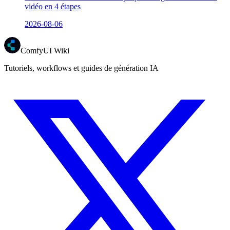
vidéo en 4 étapes
2026-08-06
ComfyUI Wiki
Tutoriels, workflows et guides de génération IA