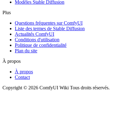
Modèles Stable Diffusion
Plus
Questions fréquentes sur ComfyUI
Liste des termes de Stable Diffusion
Actualités ComfyUI
Conditions d'utilisation
Politique de confidentialité
Plan du site
À propos
À propos
Contact
Copyright © 2026 ComfyUI Wiki Tous droits réservés.