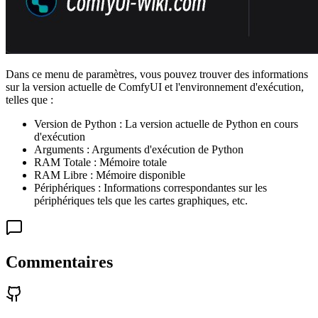
Dans ce menu de paramètres, vous pouvez trouver des informations
sur la version actuelle de ComfyUI et l'environnement d'exécution,
telles que :
Version de Python : La version actuelle de Python en cours
d'exécution
Arguments : Arguments d'exécution de Python
RAM Totale : Mémoire totale
RAM Libre : Mémoire disponible
Périphériques : Informations correspondantes sur les
périphériques tels que les cartes graphiques, etc.
Commentaires