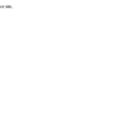
ce site.