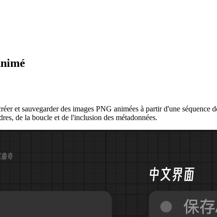
Animé
et sauvegarder des images PNG animées à partir d'une séquence de ca
dres, de la boucle et de l'inclusion des métadonnées.