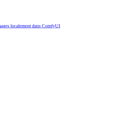
 images localement dans ComfyUI