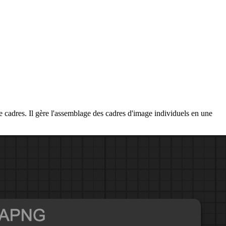
dres. Il gère l'assemblage des cadres d'image individuels en une