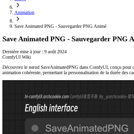
Animation
Save Animated PNG - Sauvegarder PNG Animé
Save Animated PNG - Sauvegarder PNG 
Dernière mise à jour : 9 août 2024
ComfyUI Wiki
Découvrez le nœud SaveAnimatedPNG dans ComfyUI, conçu pour créer 
animation cohérente, permettant la personnalisation de la durée des ca