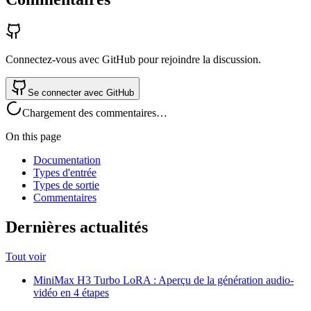
Connectez-vous avec GitHub pour rejoindre la discussion.
Se connecter avec GitHub
Chargement des commentaires…
On this page
Documentation
Types d'entrée
Types de sortie
Commentaires
Dernières actualités
Tout voir
MiniMax H3 Turbo LoRA : Aperçu de la génération audio-
vidéo en 4 étapes