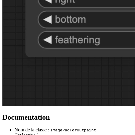
Documentation
Nom de la classe :
ImagePadForOutpaint