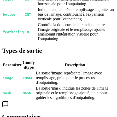
horizontale pour l'outpainting.
Indique la quantité de remplissage à ajouter au
bas de l'image, contribuant à l'expansion
bottom
INT
verticale pour l'outpainting.
Contrôle la douceur de la transition entre
l'image originale et le remplissage ajouté,
feathering
INT
améliorant l'intégration visuelle pour
l'outpainting.
Types de sortie
Comfy
Paramètre
Description
dtype
La sortie 'image' représente l'image avec
remplissage, prête pour le processus
image
IMAGE
d'outpainting.
La sortie 'mask' indique les zones de l'image
originale et le remplissage ajouté, utile pour
mask
MASK
guider les algorithmes d'outpainting.
Commentaires