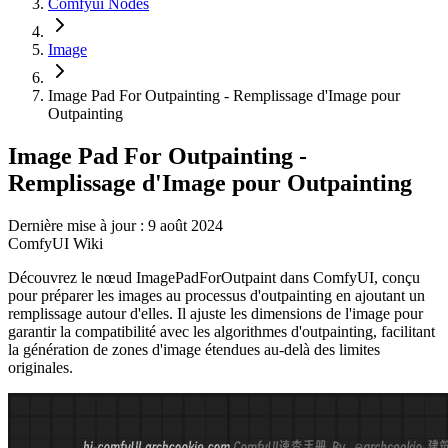
Comfyui Nodes
Image
Image Pad For Outpainting - Remplissage d'Image pour
Outpainting
Image Pad For Outpainting -
Remplissage d'Image pour Outpainting
Dernière mise à jour : 9 août 2024
ComfyUI Wiki
Découvrez le nœud ImagePadForOutpaint dans ComfyUI, conçu
pour préparer les images au processus d'outpainting en ajoutant un
remplissage autour d'elles. Il ajuste les dimensions de l'image pour
garantir la compatibilité avec les algorithmes d'outpainting, facilitant
la génération de zones d'image étendues au-delà des limites
originales.