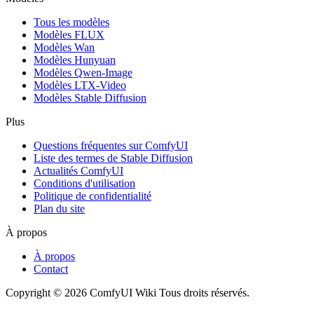
Tous les modèles
Modèles FLUX
Modèles Wan
Modèles Hunyuan
Modèles Qwen-Image
Modèles LTX-Video
Modèles Stable Diffusion
Plus
Questions fréquentes sur ComfyUI
Liste des termes de Stable Diffusion
Actualités ComfyUI
Conditions d'utilisation
Politique de confidentialité
Plan du site
À propos
À propos
Contact
Copyright © 2026 ComfyUI Wiki Tous droits réservés.