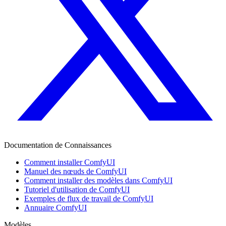
Documentation de Connaissances
Comment installer ComfyUI
Manuel des nœuds de ComfyUI
Comment installer des modèles dans ComfyUI
Tutoriel d'utilisation de ComfyUI
Exemples de flux de travail de ComfyUI
Annuaire ComfyUI
Modèles