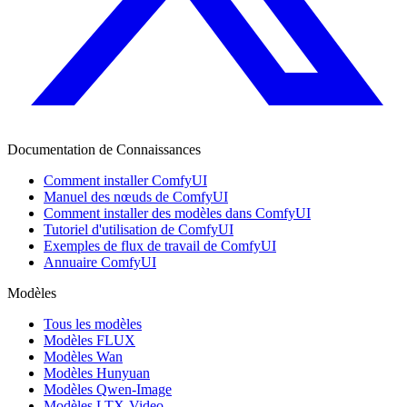
Documentation de Connaissances
Comment installer ComfyUI
Manuel des nœuds de ComfyUI
Comment installer des modèles dans ComfyUI
Tutoriel d'utilisation de ComfyUI
Exemples de flux de travail de ComfyUI
Annuaire ComfyUI
Modèles
Tous les modèles
Modèles FLUX
Modèles Wan
Modèles Hunyuan
Modèles Qwen-Image
Modèles LTX-Video