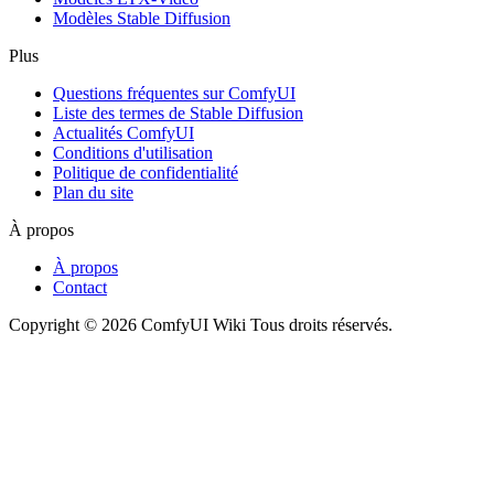
Modèles Stable Diffusion
Plus
Questions fréquentes sur ComfyUI
Liste des termes de Stable Diffusion
Actualités ComfyUI
Conditions d'utilisation
Politique de confidentialité
Plan du site
À propos
À propos
Contact
Copyright © 2026 ComfyUI Wiki Tous droits réservés.