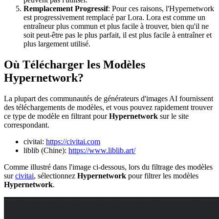
Remplacement Progressif
: Pour ces raisons, l'Hypernetwork
est progressivement remplacé par Lora. Lora est comme un
entraîneur plus commun et plus facile à trouver, bien qu'il ne
soit peut-être pas le plus parfait, il est plus facile à entraîner et
plus largement utilisé.
Où Télécharger les Modèles
Hypernetwork?
La plupart des communautés de générateurs d'images AI fournissent
des téléchargements de modèles, et vous pouvez rapidement trouver
ce type de modèle en filtrant pour
Hypernetwork
sur le site
correspondant.
civitai:
https://civitai.com
liblib (Chine):
https://www.liblib.art/
Comme illustré dans l'image ci-dessous, lors du filtrage des modèles
sur
civitai
, sélectionnez
Hypernetwork
pour filtrer les modèles
Hypernetwork
.