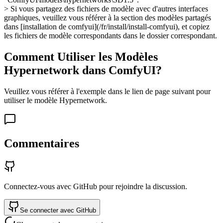
> Si vous partagez des fichiers de modèle avec d'autres interfaces
graphiques, veuillez vous référer à la section des modèles partagés
dans [installation de comfyui](/fr/install/install-comfyui), et copiez
les fichiers de modèle correspondants dans le dossier correspondant.
Comment Utiliser les Modèles
Hypernetwork dans ComfyUI?
Veuillez vous référer à l'exemple dans le lien de page suivant pour
utiliser le modèle Hypernetwork.
Commentaires
Connectez-vous avec GitHub pour rejoindre la discussion.
Se connecter avec GitHub