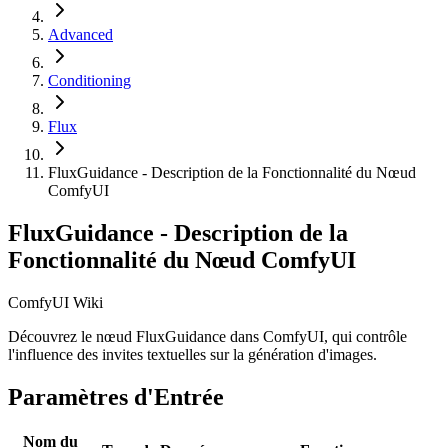
Advanced
Conditioning
Flux
FluxGuidance - Description de la Fonctionnalité du Nœud
ComfyUI
FluxGuidance - Description de la
Fonctionnalité du Nœud ComfyUI
ComfyUI Wiki
Découvrez le nœud FluxGuidance dans ComfyUI, qui contrôle
l'influence des invites textuelles sur la génération d'images.
Paramètres d'Entrée
Nom du