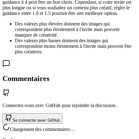
guidance à 4 peut être un bon choix. Cependant, si votre invite est
plus longue ou si vous souhaitez un contenu plus créatif, régler le
guidance entre 1.0 et 1.5 pourrait être une meilleure option.
Des valeurs plus élevées donnent des images qui
correspondent plus étroitement à l'invite mais peuvent
manquer de créativité.
Des valeurs plus basses donnent des images qui
correspondent moins étroitement à l'invite mais peuvent être
plus créatives.
Commentaires
Connectez-vous avec GitHub pour rejoindre la discussion.
Se connecter avec GitHub
Chargement des commentaires…