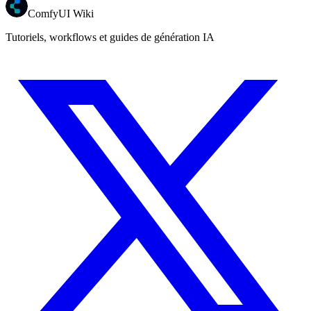
ComfyUI Wiki
Tutoriels, workflows et guides de génération IA