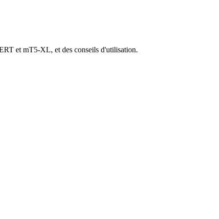
T et mT5-XL, et des conseils d'utilisation.