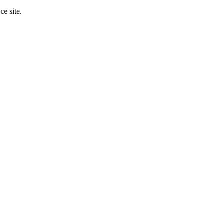
ce site.