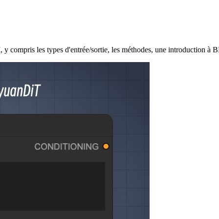
ris les types d'entrée/sortie, les méthodes, une introduction à BER