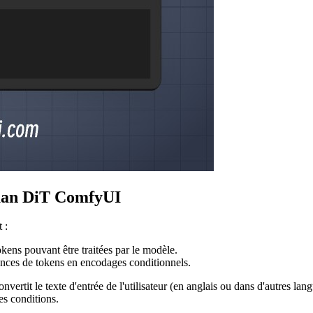
uan DiT ComfyUI
 :
kens pouvant être traitées par le modèle.
nces de tokens en encodages conditionnels.
ertit le texte d'entrée de l'utilisateur (en anglais ou dans d'autres 
s conditions.