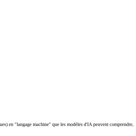
langues) en "langage machine" que les modèles d'IA peuvent comprendre,