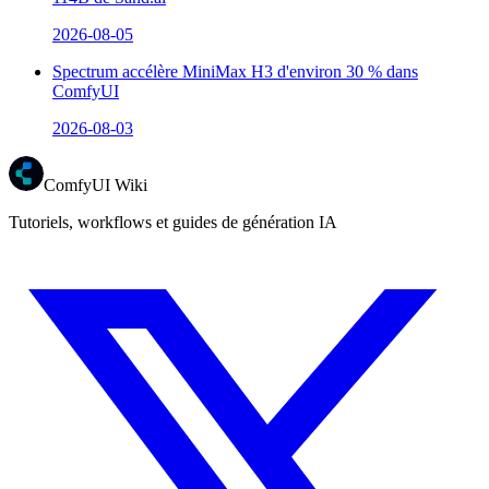
2026-08-05
Spectrum accélère MiniMax H3 d'environ 30 % dans
ComfyUI
2026-08-03
ComfyUI Wiki
Tutoriels, workflows et guides de génération IA