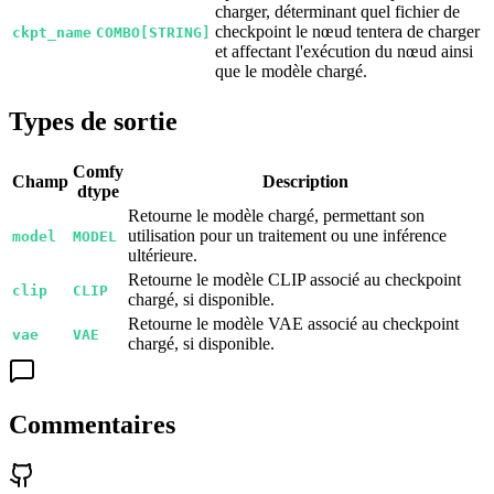
charger, déterminant quel fichier de
checkpoint le nœud tentera de charger
ckpt_name
COMBO[STRING]
et affectant l'exécution du nœud ainsi
que le modèle chargé.
Types de sortie
Comfy
Champ
Description
dtype
Retourne le modèle chargé, permettant son
utilisation pour un traitement ou une inférence
model
MODEL
ultérieure.
Retourne le modèle CLIP associé au checkpoint
clip
CLIP
chargé, si disponible.
Retourne le modèle VAE associé au checkpoint
vae
VAE
chargé, si disponible.
Commentaires