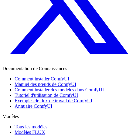
Documentation de Connaissances
Comment installer ComfyUI
Manuel des nœuds de ComfyUI
Comment installer des modèles dans ComfyUI
Tutoriel d'utilisation de ComfyUI
Exemples de flux de travail de ComfyUI
Annuaire ComfyUI
Modèles
Tous les modèles
Modèles FLUX