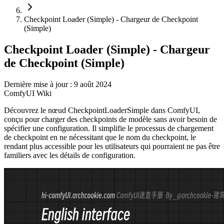
Checkpoint Loader (Simple) - Chargeur de Checkpoint
(Simple)
Checkpoint Loader (Simple) - Chargeur
de Checkpoint (Simple)
Dernière mise à jour : 9 août 2024
ComfyUI Wiki
Découvrez le nœud CheckpointLoaderSimple dans ComfyUI,
conçu pour charger des checkpoints de modèle sans avoir besoin de
spécifier une configuration. Il simplifie le processus de chargement
de checkpoint en ne nécessitant que le nom du checkpoint, le
rendant plus accessible pour les utilisateurs qui pourraient ne pas être
familiers avec les détails de configuration.