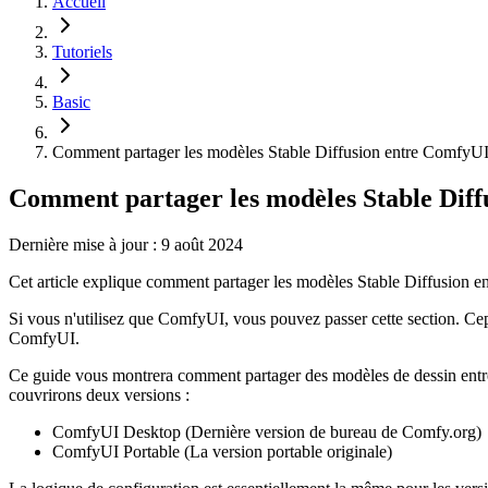
Accueil
Tutoriels
Basic
Comment partager les modèles Stable Diffusion entre ComfyUI
Comment partager les modèles Stable Diff
Dernière mise à jour : 9 août 2024
Cet article explique comment partager les modèles Stable Diffusion 
Si vous n'utilisez que ComfyUI, vous pouvez passer cette section. C
ComfyUI.
Ce guide vous montrera comment partager des modèles de dessin en
couvrirons deux versions :
ComfyUI Desktop (Dernière version de bureau de Comfy.org)
ComfyUI Portable (La version portable originale)