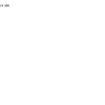
ce site.