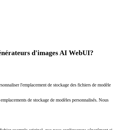
générateurs d'images AI WebUI?
sonnaliser l'emplacement de stockage des fichiers de modèle
 emplacements de stockage de modèles personnalisés. Nous