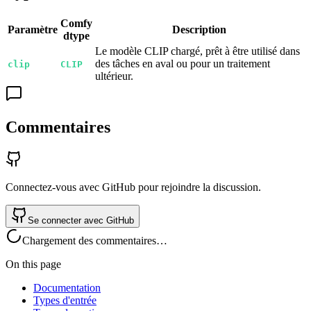
Comfy
Paramètre
Description
dtype
Le modèle CLIP chargé, prêt à être utilisé dans
des tâches en aval ou pour un traitement
clip
CLIP
ultérieur.
Commentaires
Connectez-vous avec GitHub pour rejoindre la discussion.
Se connecter avec GitHub
Chargement des commentaires…
On this page
Documentation
Types d'entrée