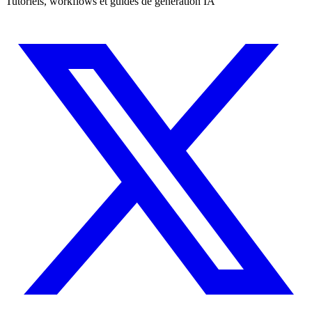
Tutoriels, workflows et guides de génération IA