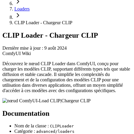
Loaders
CLIP Loader - Chargeur CLIP
CLIP Loader - Chargeur CLIP
Dernière mise à jour : 9 août 2024
ComfyUI Wiki
Découvrez le nœud CLIP Loader dans ComfyUI, conçu pour
charger les modèles CLIP, supportant différents types tels que stable
diffusion et stable cascade. Il simplifie les complexités du
chargement et de la configuration des modèles CLIP pour une
utilisation dans diverses applications, offrant un moyen simplifié
d'accéder à ces modèles avec des configurations spécifiques.
Documentation
Nom de la classe :
CLIPLoader
Catégorie :
advanced/loaders