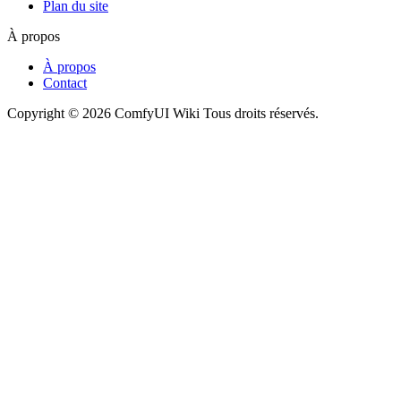
Plan du site
À propos
À propos
Contact
Copyright © 2026 ComfyUI Wiki Tous droits réservés.