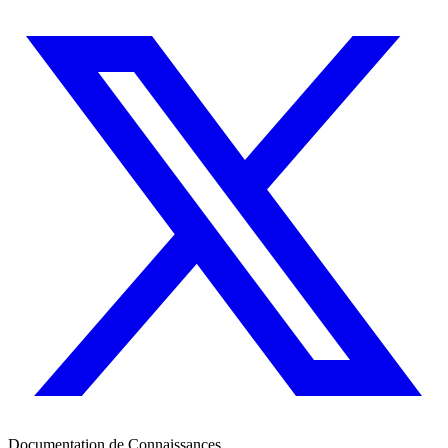
Documentation de Connaissances