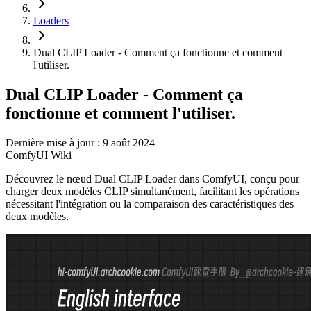
Loaders
Dual CLIP Loader - Comment ça fonctionne et comment
l'utiliser.
Dual CLIP Loader - Comment ça
fonctionne et comment l'utiliser.
Dernière mise à jour : 9 août 2024
ComfyUI Wiki
Découvrez le nœud Dual CLIP Loader dans ComfyUI, conçu pour
charger deux modèles CLIP simultanément, facilitant les opérations
nécessitant l'intégration ou la comparaison des caractéristiques des
deux modèles.