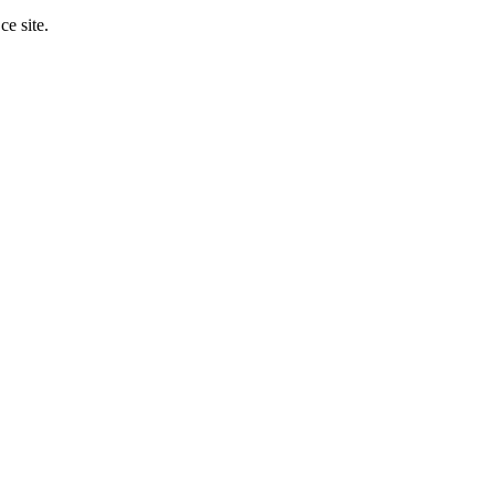
ce site.