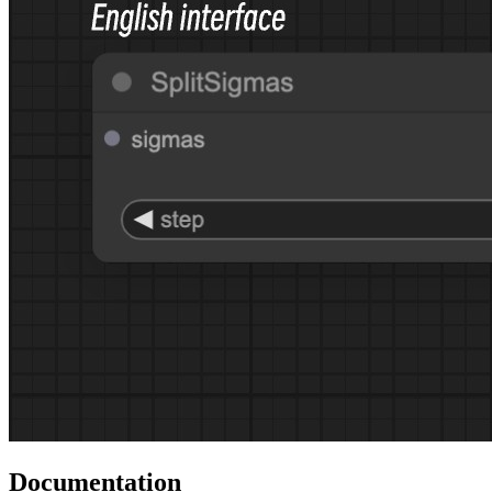
Documentation