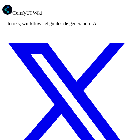
ComfyUI Wiki
Tutoriels, workflows et guides de génération IA