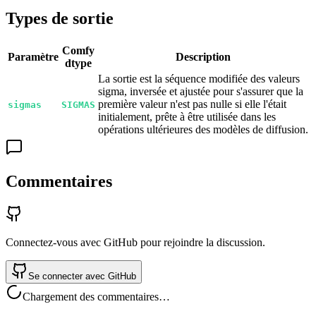
Types de sortie
Comfy
Paramètre
Description
dtype
La sortie est la séquence modifiée des valeurs
sigma, inversée et ajustée pour s'assurer que la
première valeur n'est pas nulle si elle l'était
sigmas
SIGMAS
initialement, prête à être utilisée dans les
opérations ultérieures des modèles de diffusion.
Commentaires
Connectez-vous avec GitHub pour rejoindre la discussion.
Se connecter avec GitHub
Chargement des commentaires…