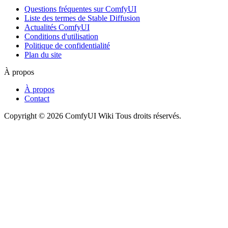
Questions fréquentes sur ComfyUI
Liste des termes de Stable Diffusion
Actualités ComfyUI
Conditions d'utilisation
Politique de confidentialité
Plan du site
À propos
À propos
Contact
Copyright © 2026 ComfyUI Wiki Tous droits réservés.