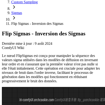
Custom Sampling
Sigmas
Flip Sigmas - Inversion des Sigmas
Flip Sigmas - Inversion des Sigmas
Dernière mise à jour : 9 août 2024
ComfyUI Wiki
Le nœud FlipSigmas est conçu pour manipuler la séquence des
valeurs sigma utilisées dans les modèles de diffusion en inversant
leur ordre et en s'assurant que la première valeur n'est pas nulle si
elle l'était initialement. Cette opération est cruciale pour adapter les
niveaux de bruit dans l'ordre inverse, facilitant le processus de
génération dans les modèles qui fonctionnent en réduisant
progressivement le bruit des données.