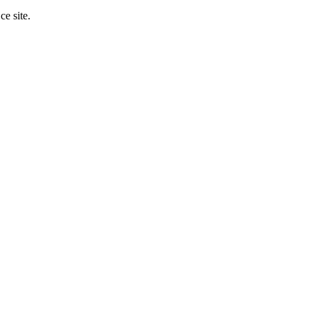
ce site.