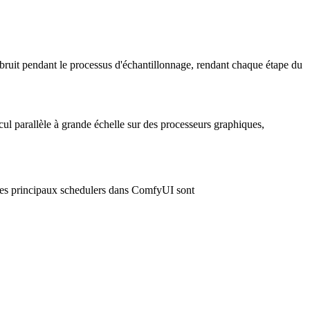
 bruit pendant le processus d'échantillonnage, rendant chaque étape du
ul parallèle à grande échelle sur des processeurs graphiques,
. Les principaux schedulers dans ComfyUI sont