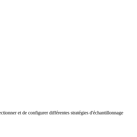
tionner et de configurer différentes stratégies d'échantillonnage