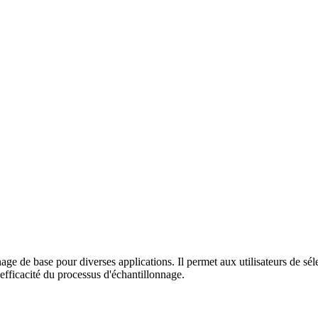
de base pour diverses applications. Il permet aux utilisateurs de sélec
l'efficacité du processus d'échantillonnage.