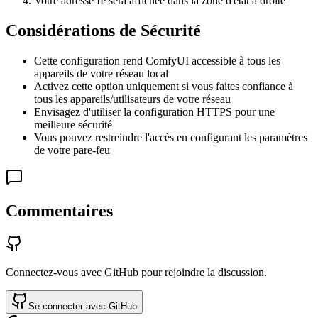
Votre adresse IP sera affichée dans la zone d'état à droite
Considérations de Sécurité
Cette configuration rend ComfyUI accessible à tous les
appareils de votre réseau local
Activez cette option uniquement si vous faites confiance à
tous les appareils/utilisateurs de votre réseau
Envisagez d'utiliser la configuration HTTPS pour une
meilleure sécurité
Vous pouvez restreindre l'accès en configurant les paramètres
de votre pare-feu
Commentaires
Connectez-vous avec GitHub pour rejoindre la discussion.
Se connecter avec GitHub