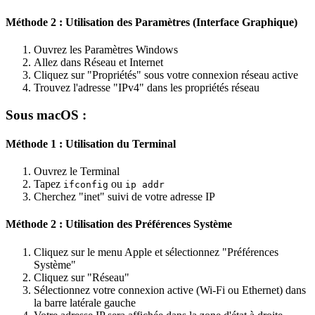
Méthode 2 : Utilisation des Paramètres (Interface Graphique)
Ouvrez les Paramètres Windows
Allez dans Réseau et Internet
Cliquez sur "Propriétés" sous votre connexion réseau active
Trouvez l'adresse "IPv4" dans les propriétés réseau
Sous macOS :
Méthode 1 : Utilisation du Terminal
Ouvrez le Terminal
Tapez
ou
ifconfig
ip addr
Cherchez "inet" suivi de votre adresse IP
Méthode 2 : Utilisation des Préférences Système
Cliquez sur le menu Apple et sélectionnez "Préférences
Système"
Cliquez sur "Réseau"
Sélectionnez votre connexion active (Wi-Fi ou Ethernet) dans
la barre latérale gauche