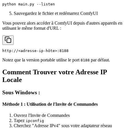
python main.py --listen
Sauvegardez le fichier et redémarrez ComfyUI
Vous pouvez alors accéder à ComfyUI depuis d'autres appareils en
utilisant le même format d'URL :
http://<adresse-ip-hôte>:8188
Notez que la version portable utilise le port
par défaut.
8188
Comment Trouver votre Adresse IP
Locale
Sous Windows :
Méthode 1 : Utilisation de l'Invite de Commandes
Ouvrez l'Invite de Commandes
Tapez
ipconfig
Cherchez "Adresse IPv4" sous votre adaptateur réseau