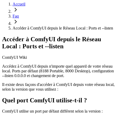
Accueil
Faq
Accéder à ComfyUI depuis le Réseau Local : Ports et --listen
Accéder à ComfyUI depuis le Réseau
Local : Ports et --listen
ComfyUI Wiki
Accédez à ComfyUI depuis n'importe quel appareil de votre réseau
local. Ports par défaut (8188 Portable, 8000 Desktop), configuration
--listen 0.0.0.0 et changement de port.
Il existe deux façons d'accéder à ComfyUI depuis votre réseau local,
selon la version que vous utilisez :
Quel port ComfyUI utilise-t-il ?
ComfyUI utilise un port par défaut différent selon la version :