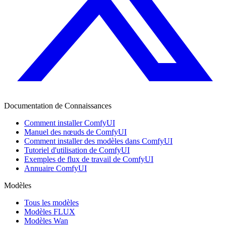
Documentation de Connaissances
Comment installer ComfyUI
Manuel des nœuds de ComfyUI
Comment installer des modèles dans ComfyUI
Tutoriel d'utilisation de ComfyUI
Exemples de flux de travail de ComfyUI
Annuaire ComfyUI
Modèles
Tous les modèles
Modèles FLUX
Modèles Wan