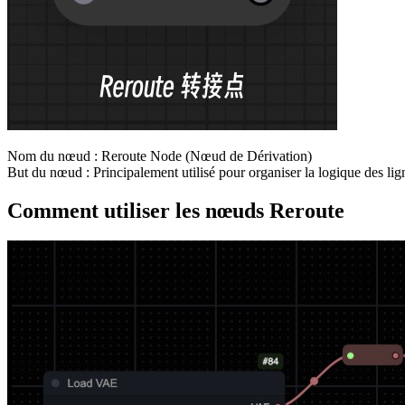
Nom du nœud : Reroute Node (Nœud de Dérivation)
But du nœud : Principalement utilisé pour organiser la logique des li
Comment utiliser les nœuds Reroute