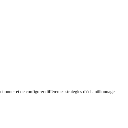
tionner et de configurer différentes stratégies d'échantillonnage