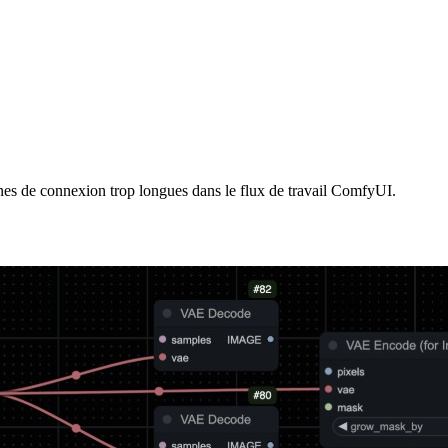
gnes de connexion trop longues dans le flux de travail ComfyUI.