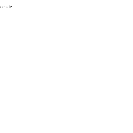
ce site.