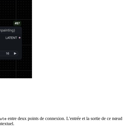
entre deux points de connexion. L'entrée et la sortie de ce nœud
ute
ntextuel.