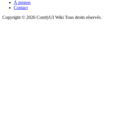
À propos
Contact
Copyright © 2026 ComfyUI Wiki Tous droits réservés.