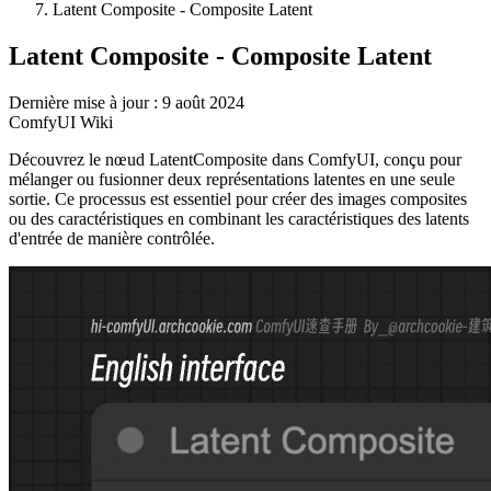
Latent Composite - Composite Latent
Latent Composite - Composite Latent
Dernière mise à jour : 9 août 2024
ComfyUI Wiki
Découvrez le nœud LatentComposite dans ComfyUI, conçu pour
mélanger ou fusionner deux représentations latentes en une seule
sortie. Ce processus est essentiel pour créer des images composites
ou des caractéristiques en combinant les caractéristiques des latents
d'entrée de manière contrôlée.