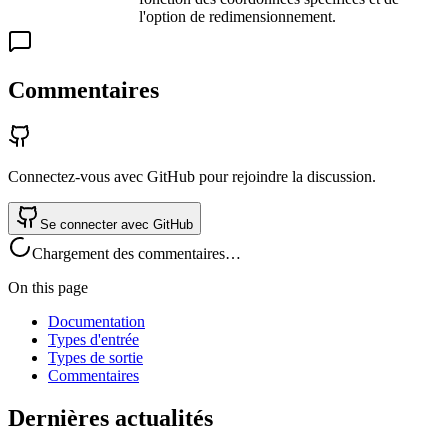
l'option de redimensionnement.
Commentaires
Connectez-vous avec GitHub pour rejoindre la discussion.
Se connecter avec GitHub
Chargement des commentaires…
On this page
Documentation
Types d'entrée
Types de sortie
Commentaires
Dernières actualités