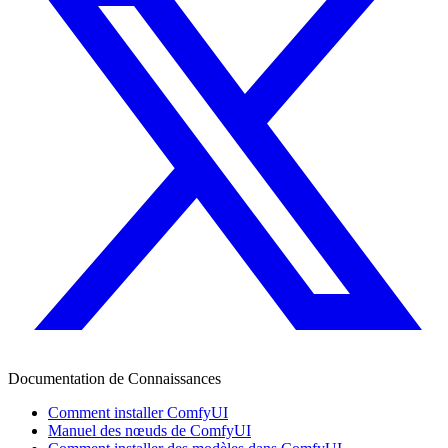
Documentation de Connaissances
Comment installer ComfyUI
Manuel des nœuds de ComfyUI