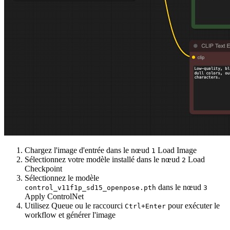
Chargez l'image d'entrée dans le nœud
Load Image
1
Sélectionnez votre modèle installé dans le nœud
Load
2
Checkpoint
Sélectionnez le modèle
dans le nœud
control_v11f1p_sd15_openpose.pth
3
Apply ControlNet
Utilisez Queue ou le raccourci
pour exécuter le
Ctrl+Enter
workflow et générer l'image