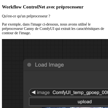
Workflow ControlNet avec préprocesseur
Qu'est-ce qu'un préprocesseur ?
Par exemple, dans l'image ci-dessous, nous avons utilisé le
préprocesseur Canny de ComfyUI qui extrait les caractéristiques de
contour de l'image.