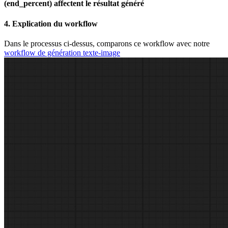
(end_percent) affectent le résultat généré
4. Explication du workflow
Dans le processus ci-dessus, comparons ce workflow avec notre
workflow de génération texte-image