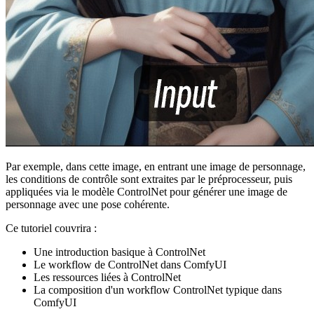
Par exemple, dans cette image, en entrant une image de personnage,
les conditions de contrôle sont extraites par le préprocesseur, puis
appliquées via le modèle ControlNet pour générer une image de
personnage avec une pose cohérente.
Ce tutoriel couvrira :
Une introduction basique à ControlNet
Le workflow de ControlNet dans ComfyUI
Les ressources liées à ControlNet
La composition d'un workflow ControlNet typique dans
ComfyUI