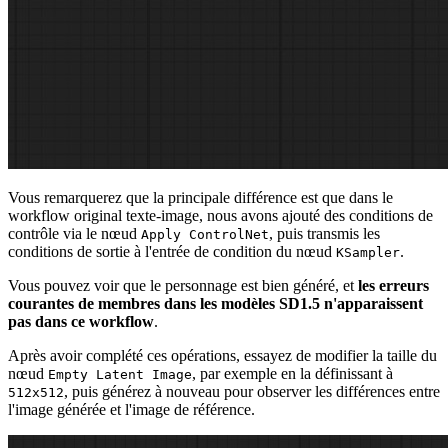
Vous remarquerez que la principale différence est que dans le
workflow original texte-image, nous avons ajouté des conditions de
contrôle via le nœud
, puis transmis les
Apply ControlNet
conditions de sortie à l'entrée de condition du nœud
.
KSampler
Vous pouvez voir que le personnage est bien généré, et
les erreurs
courantes de membres dans les modèles SD1.5 n'apparaissent
pas dans ce workflow
.
Après avoir complété ces opérations, essayez de modifier la taille du
nœud
, par exemple en la définissant à
Empty Latent Image
, puis générez à nouveau pour observer les différences entre
512x512
l'image générée et l'image de référence.