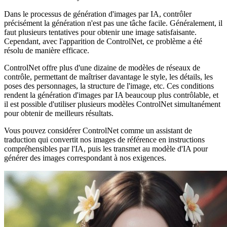
Dans le processus de génération d'images par IA, contrôler
précisément la génération n'est pas une tâche facile. Généralement, il
faut plusieurs tentatives pour obtenir une image satisfaisante.
Cependant, avec l'apparition de ControlNet, ce problème a été
résolu de manière efficace.
ControlNet offre plus d'une dizaine de modèles de réseaux de
contrôle, permettant de maîtriser davantage le style, les détails, les
poses des personnages, la structure de l'image, etc. Ces conditions
rendent la génération d'images par IA beaucoup plus contrôlable, et
il est possible d'utiliser plusieurs modèles ControlNet simultanément
pour obtenir de meilleurs résultats.
Vous pouvez considérer ControlNet comme un assistant de
traduction qui convertit nos images de référence en instructions
compréhensibles par l'IA, puis les transmet au modèle d'IA pour
générer des images correspondant à nos exigences.