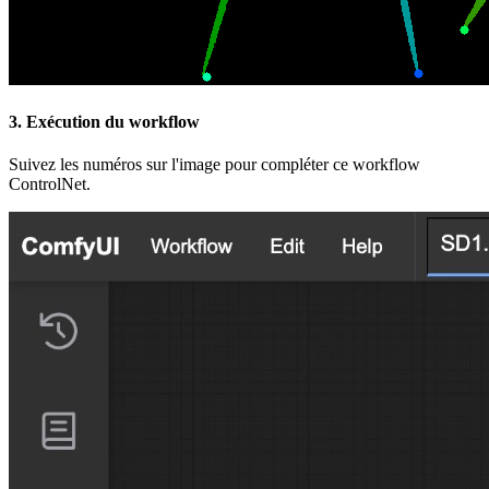
3. Exécution du workflow
Suivez les numéros sur l'image pour compléter ce workflow
ControlNet.