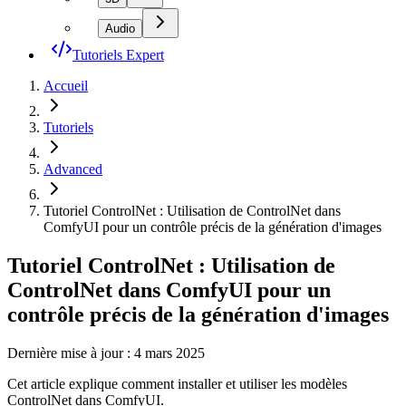
Audio
Tutoriels Expert
Accueil
Tutoriels
Advanced
Tutoriel ControlNet : Utilisation de ControlNet dans
ComfyUI pour un contrôle précis de la génération d'images
Tutoriel ControlNet : Utilisation de
ControlNet dans ComfyUI pour un
contrôle précis de la génération d'images
Dernière mise à jour : 4 mars 2025
Cet article explique comment installer et utiliser les modèles
ControlNet dans ComfyUI.