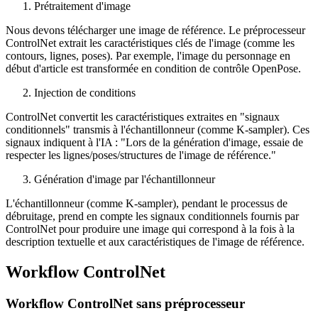
Prétraitement d'image
Nous devons télécharger une image de référence. Le préprocesseur
ControlNet extrait les caractéristiques clés de l'image (comme les
contours, lignes, poses). Par exemple, l'image du personnage en
début d'article est transformée en condition de contrôle OpenPose.
Injection de conditions
ControlNet convertit les caractéristiques extraites en "signaux
conditionnels" transmis à l'échantillonneur (comme K-sampler). Ces
signaux indiquent à l'IA : "Lors de la génération d'image, essaie de
respecter les lignes/poses/structures de l'image de référence."
Génération d'image par l'échantillonneur
L'échantillonneur (comme K-sampler), pendant le processus de
débruitage, prend en compte les signaux conditionnels fournis par
ControlNet pour produire une image qui correspond à la fois à la
description textuelle et aux caractéristiques de l'image de référence.
Workflow ControlNet
Workflow ControlNet sans préprocesseur