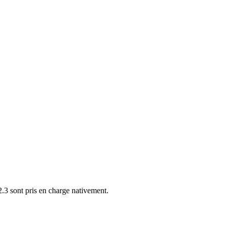
 sont pris en charge nativement.