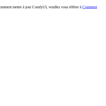
 comment mettre à jour ComfyUI, veuillez vous référer à
Comment