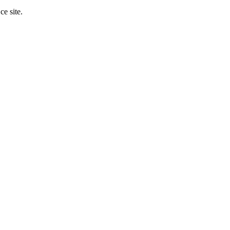
ce site.