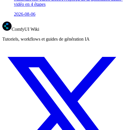
vidéo en 4 étapes
2026-08-06
ComfyUI Wiki
Tutoriels, workflows et guides de génération IA