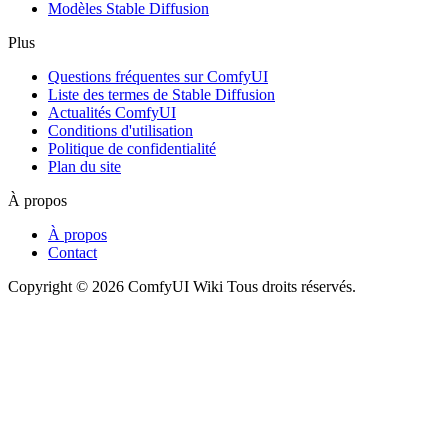
Modèles Stable Diffusion
Plus
Questions fréquentes sur ComfyUI
Liste des termes de Stable Diffusion
Actualités ComfyUI
Conditions d'utilisation
Politique de confidentialité
Plan du site
À propos
À propos
Contact
Copyright © 2026 ComfyUI Wiki Tous droits réservés.