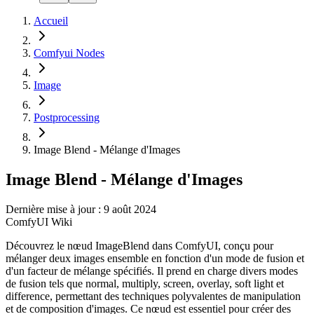
Accueil
Comfyui Nodes
Image
Postprocessing
Image Blend - Mélange d'Images
Image Blend - Mélange d'Images
Dernière mise à jour : 9 août 2024
ComfyUI Wiki
Découvrez le nœud ImageBlend dans ComfyUI, conçu pour
mélanger deux images ensemble en fonction d'un mode de fusion et
d'un facteur de mélange spécifiés. Il prend en charge divers modes
de fusion tels que normal, multiply, screen, overlay, soft light et
difference, permettant des techniques polyvalentes de manipulation
et de composition d'images. Ce nœud est essentiel pour créer des