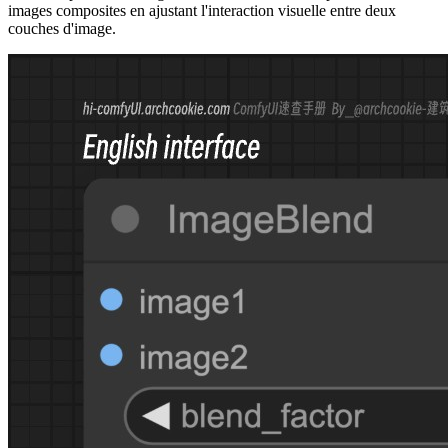
images composites en ajustant l'interaction visuelle entre deux
couches d'image.