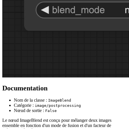
Documentation
Nom de la classe :
ImageBlend
Catégorie :
image/postprocessing
Nœud de sortie :
False
Le nœud ImageBlend est conçu pour mélanger deux images
ensemble en fonction d'un mode de fusion et d'un facteur de