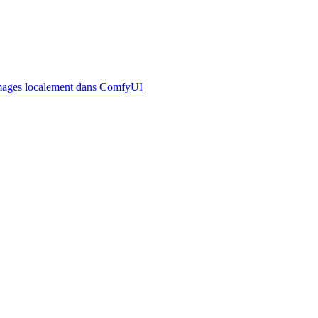
 images localement dans ComfyUI