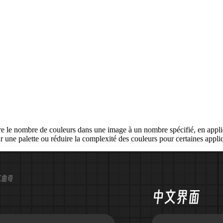
e nombre de couleurs dans une image à un nombre spécifié, en appliqu
ur une palette ou réduire la complexité des couleurs pour certaines appli