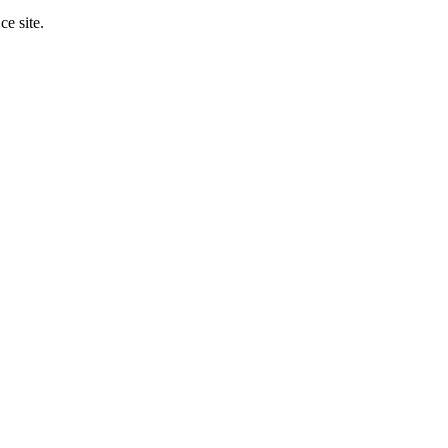
ce site.