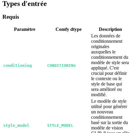
Types d'entrée
Requis
Paramètre
Comfy dtype
Description
Les données de
conditionnement
originales
auxquelles le
conditionnement du
modèle de style sera
conditioning
CONDITIONING
appliqué. C'est
crucial pour définir
le contexte ou le
style de base qui
sera amélioré ou
modifié.
Le modèle de style
utilisé pour générer
un nouveau
conditionnement
basé sur la sortie du
style_model
STYLE_MODEL
modèle de vision