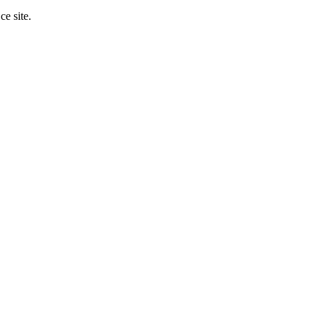
ce site.