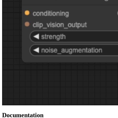
Documentation