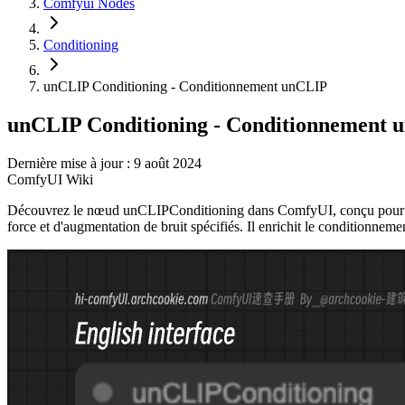
Comfyui Nodes
Conditioning
unCLIP Conditioning - Conditionnement unCLIP
unCLIP Conditioning - Conditionnement 
Dernière mise à jour : 9 août 2024
ComfyUI Wiki
Découvrez le nœud unCLIPConditioning dans ComfyUI, conçu pour intégr
force et d'augmentation de bruit spécifiés. Il enrichit le conditionneme