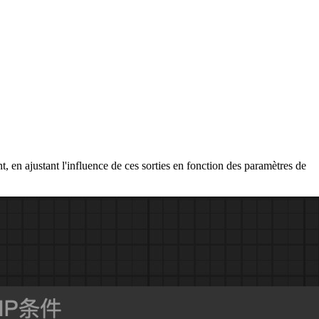
n ajustant l'influence de ces sorties en fonction des paramètres de