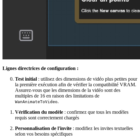
Lignes directrices de configuration :
Test initial
: utilisez des dimensions de vidéo plus petites pour
la première exécution afin de vérifier la compatibilité VRAM.
Assurez-vous que les dimensions de la vidéo sont des
multiples de 16 en raison des limitations de
.
WanAnimateToVideo
Vérification du modèle
: confirmez que tous les modèles
requis sont correctement chargés
Personnalisation de l'invite
: modifiez les invites textuelles
selon vos besoins spécifiques