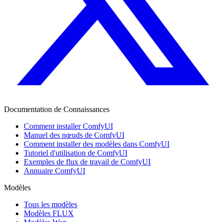
Documentation de Connaissances
Comment installer ComfyUI
Manuel des nœuds de ComfyUI
Comment installer des modèles dans ComfyUI
Tutoriel d'utilisation de ComfyUI
Exemples de flux de travail de ComfyUI
Annuaire ComfyUI
Modèles
Tous les modèles
Modèles FLUX