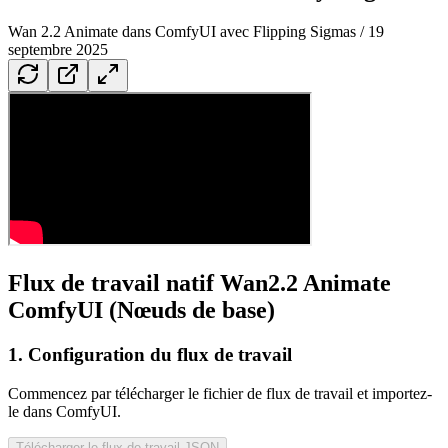
Wan 2.2 Animate dans ComfyUI avec Flipping Sigmas / 19
septembre 2025
Flux de travail natif Wan2.2 Animate
ComfyUI (Nœuds de base)
1. Configuration du flux de travail
Commencez par télécharger le fichier de flux de travail et importez-
le dans ComfyUI.
Télécharger le flux de travail JSON