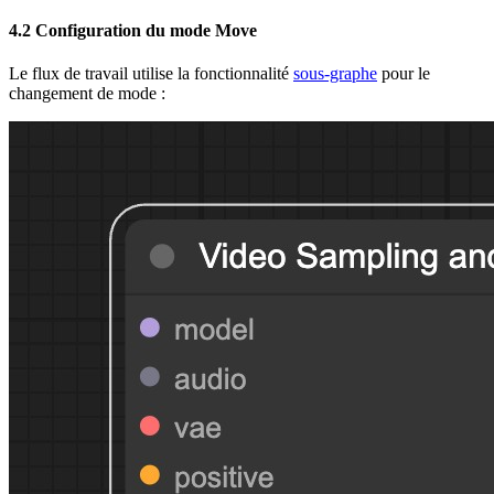
4.2 Configuration du mode Move
Le flux de travail utilise la fonctionnalité
sous-graphe
pour le
changement de mode :