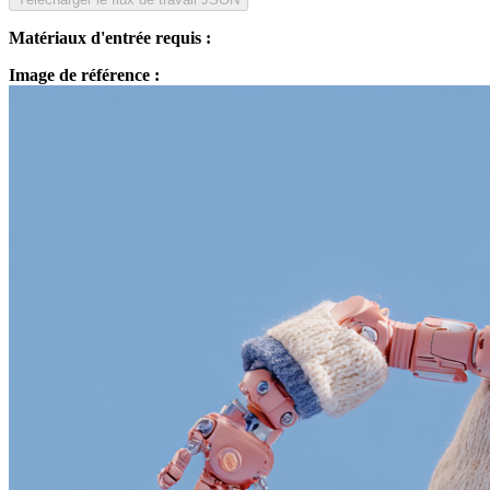
Matériaux d'entrée requis :
Image de référence :