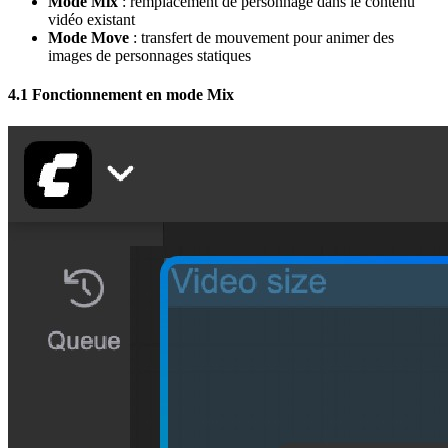
Mode Mix
: remplacement de personnage dans le contenu
vidéo existant
Mode Move
: transfert de mouvement pour animer des
images de personnages statiques
4.1 Fonctionnement en mode Mix