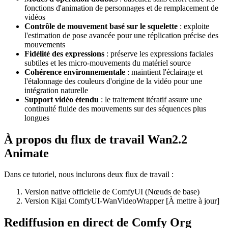
fonctions d'animation de personnages et de remplacement de
vidéos
Contrôle de mouvement basé sur le squelette
: exploite
l'estimation de pose avancée pour une réplication précise des
mouvements
Fidélité des expressions
: préserve les expressions faciales
subtiles et les micro-mouvements du matériel source
Cohérence environnementale
: maintient l'éclairage et
l'étalonnage des couleurs d'origine de la vidéo pour une
intégration naturelle
Support vidéo étendu
: le traitement itératif assure une
continuité fluide des mouvements sur des séquences plus
longues
À propos du flux de travail Wan2.2
Animate
Dans ce tutoriel, nous inclurons deux flux de travail :
Version native officielle de ComfyUI (Nœuds de base)
Version Kijai ComfyUI-WanVideoWrapper [À mettre à jour]
Rediffusion en direct de Comfy Org