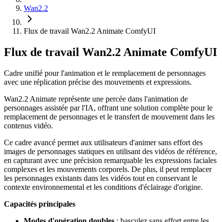
Wan2.2
Flux de travail Wan2.2 Animate ComfyUI
Flux de travail Wan2.2 Animate ComfyUI
Cadre unifié pour l'animation et le remplacement de personnages
avec une réplication précise des mouvements et expressions.
Wan2.2 Animate représente une percée dans l'animation de
personnages assistée par l'IA, offrant une solution complète pour le
remplacement de personnages et le transfert de mouvement dans les
contenus vidéo.
Ce cadre avancé permet aux utilisateurs d'animer sans effort des
images de personnages statiques en utilisant des vidéos de référence,
en capturant avec une précision remarquable les expressions faciales
complexes et les mouvements corporels. De plus, il peut remplacer
les personnages existants dans les vidéos tout en conservant le
contexte environnemental et les conditions d'éclairage d'origine.
Capacités principales
Modes d'opération doubles
: basculez sans effort entre les