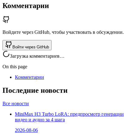
Комментарии
Войдите через GitHub, чтобы участвовать в обсуждении.
Войти через GitHub
Загрузка комментариев…
On this page
Комментарии
Последние новости
Все новости
MiniMax H3 Turbo LoRA: предпросмотр генерации
видео и аудио за 4 шага
2026-08-06