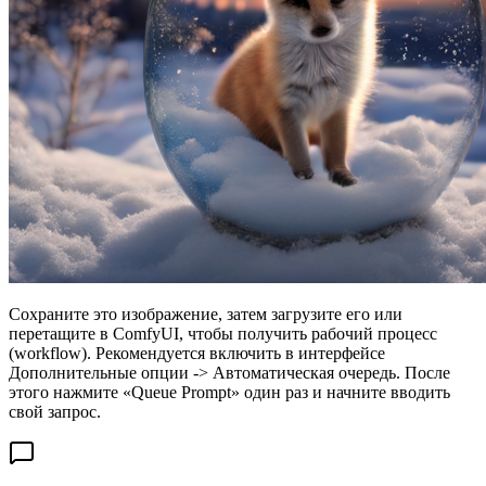
Сохраните это изображение, затем загрузите его или
перетащите в ComfyUI, чтобы получить рабочий процесс
(workflow). Рекомендуется включить в интерфейсе
Дополнительные опции -> Автоматическая очередь. После
этого нажмите «Queue Prompt» один раз и начните вводить
свой запрос.