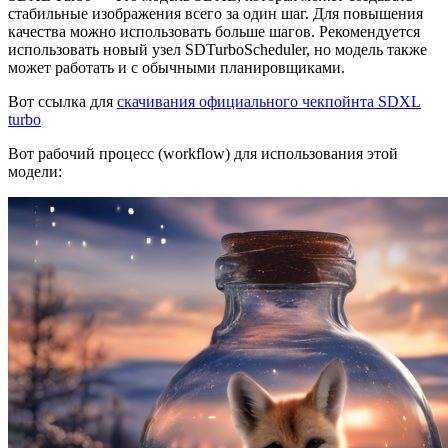
стабильные изображения всего за один шаг. Для повышения
качества можно использовать больше шагов. Рекомендуется
использовать новый узел SDTurboScheduler, но модель также
может работать и с обычными планировщиками.
Вот ссылка для
скачивания официального чекпойнта SDXL
turbo
Вот рабочий процесс (workflow) для использования этой
модели: