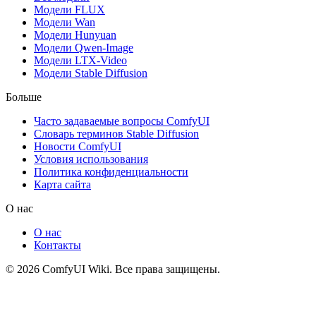
Модели FLUX
Модели Wan
Модели Hunyuan
Модели Qwen-Image
Модели LTX-Video
Модели Stable Diffusion
Больше
Часто задаваемые вопросы ComfyUI
Словарь терминов Stable Diffusion
Новости ComfyUI
Условия использования
Политика конфиденциальности
Карта сайта
О нас
О нас
Контакты
© 2026 ComfyUI Wiki. Все права защищены.