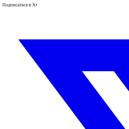
Подписаться в X
•