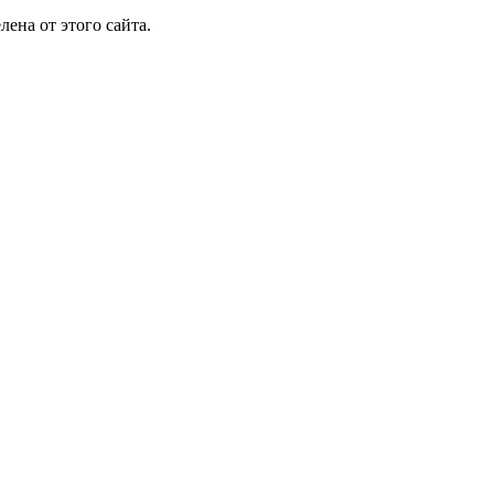
лена от этого сайта.