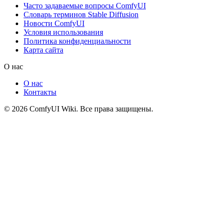
Часто задаваемые вопросы ComfyUI
Словарь терминов Stable Diffusion
Новости ComfyUI
Условия использования
Политика конфиденциальности
Карта сайта
О нас
О нас
Контакты
© 2026 ComfyUI Wiki. Все права защищены.