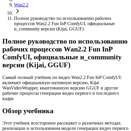
Wan2.2
Полное руководство по использованию рабочих
процессов Wan2.2 Fun InP ComfyUI, официальные
и_community версии (Kijai, GGUF)
Полное руководство по использованию
рабочих процессов Wan2.2 Fun InP
ComfyUI, официальные и_community
версии (Kijai, GGUF)
Самый полный учебник по видео Wan2.2 Fun InP ComfyUI:
включает официальную нативную версию, Kijai
WanVideoWrapper, квантованную версию GGUF и другие
рабочие процессы генерации видео первого и последнего
кадра
Обзор учебника
Этот учебник всесторонне расскажет о различных методах
реализации и использования модели генерации видео первого