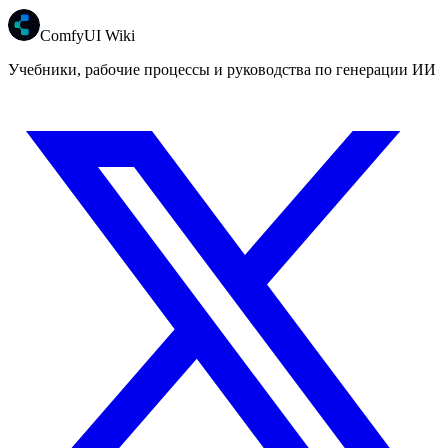
ComfyUI Wiki
Учебники, рабочие процессы и руководства по генерации ИИ