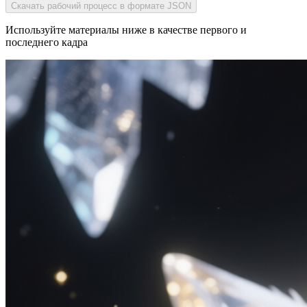
Скачать рабочий процесс в формате JSON
Используйте материалы ниже в качестве первого и
последнего кадра