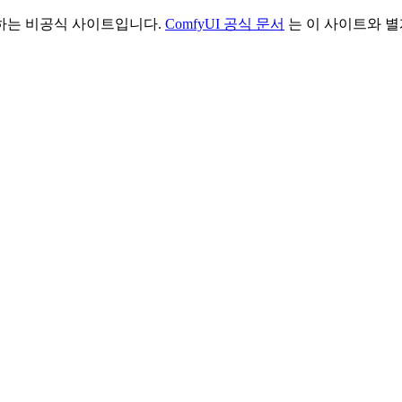
리하는 비공식 사이트입니다.
ComfyUI 공식 문서
는 이 사이트와 