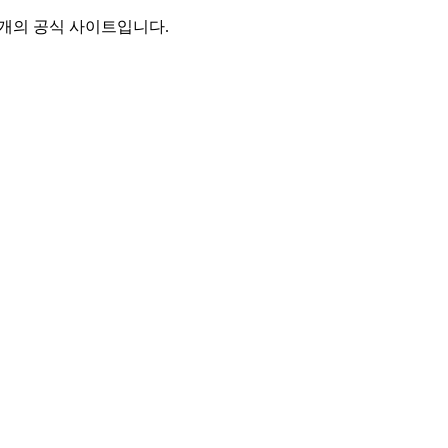
별개의 공식 사이트입니다.