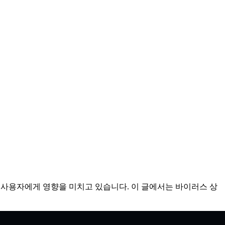
되어 많은 사용자에게 영향을 미치고 있습니다. 이 글에서는 바이러스 상