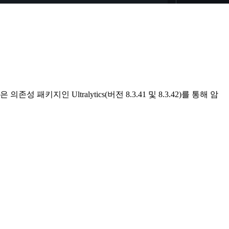
키지인 Ultralytics(버전 8.3.41 및 8.3.42)를 통해 암