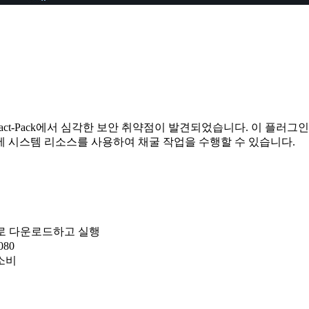
-Pack에서 심각한 보안 취약점이 발견되었습니다. 이 플러그인은 의존성 패
에 시스템 리소스를 사용하여 채굴 작업을 수행할 수 있습니다.
동으로 다운로드하고 실행
080
소비