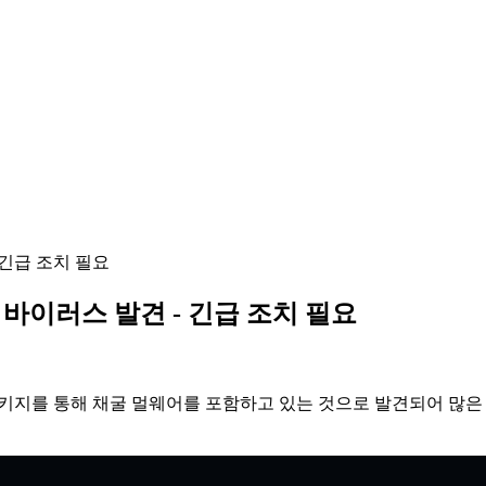
- 긴급 조치 필요
채굴 바이러스 발견 - 긴급 조치 필요
ralytics 패키지를 통해 채굴 멀웨어를 포함하고 있는 것으로 발견