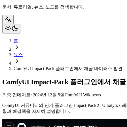
문서, 튜토리얼, 뉴스, 노드를 검색합니다.
홈
뉴스
ComfyUI Impact-Pack 플러그인에서 채굴 바이러스 발견 
ComfyUI Impact-Pack 플러그인에서 
최종 업데이트: 2024년 12월 5일
ComfyUI Wiki
news
ComfyUI 커뮤니티의 인기 플러그인 Impact-Pack이 Ult
황과 해결책을 자세히 설명합니다.