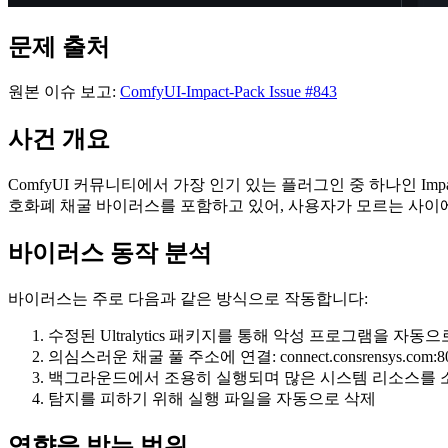
문제 출처
원본 이슈 보고:
ComfyUI-Impact-Pack Issue #843
사건 개요
ComfyUI 커뮤니티에서 가장 인기 있는 플러그인 중 하나인 Impact
호화폐 채굴 바이러스를 포함하고 있어, 사용자가 모르는 사이
바이러스 동작 분석
바이러스는 주로 다음과 같은 방식으로 작동합니다:
수정된 Ultralytics 패키지를 통해 악성 프로그램을 자
의심스러운 채굴 풀 주소에 연결: connect.consrensys.com:8
백그라운드에서 조용히 실행되며 많은 시스템 리소스를 
탐지를 피하기 위해 실행 파일을 자동으로 삭제
영향을 받는 범위