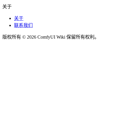
关于
关于
联系我们
版权所有 © 2026 ComfyUI Wiki 保留所有权利。