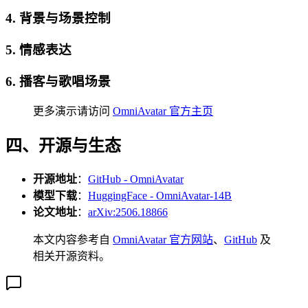
4. 背景与场景控制
5. 情感表达
6. 播客与歌唱场景
更多演示请访问
OmniAvatar 官方主页
四、开源与生态
开源地址
：
GitHub - OmniAvatar
模型下载
：
HuggingFace - OmniAvatar-14B
论文地址
：
arXiv:2506.18866
本文内容参考自
OmniAvatar 官方网站
、
GitHub
及
相关开源资料。