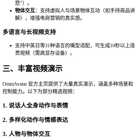
怒"）。
物体交互
：支持虚拟人与场景物体互动（如手持商品讲
解），增强电商营销的真实感。
多语言与长视频支持
支持中英日等31种语言的嘴型适配，可生成10秒以上连
贯视频（需高显存设备）。
三、丰富视频演示
OmniAvatar 官方主页提供了大量真实演示，涵盖多种场景和
控制能力。以下为部分精选视频：
1. 说话人全身动作与表情
2. 多样化动作与情感表达
3. 人物与物体交互