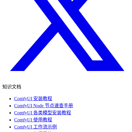
知识文档
ComfyUI 安装教程
ComfyUI Node 节点速查手册
ComfyUI 各类模型安装教程
ComfyUI 使用教程
ComfyUI 工作流示例