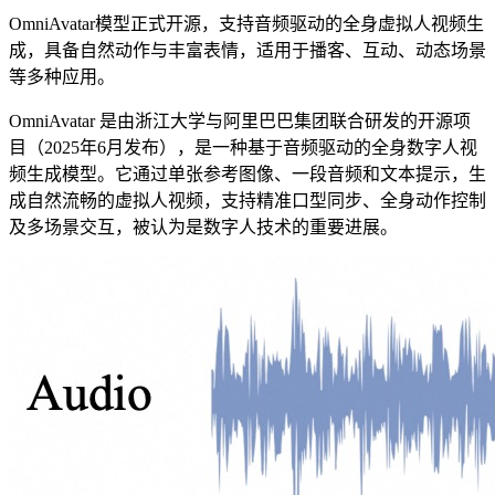
OmniAvatar模型正式开源，支持音频驱动的全身虚拟人视频生
成，具备自然动作与丰富表情，适用于播客、互动、动态场景
等多种应用。
OmniAvatar 是由浙江大学与阿里巴巴集团联合研发的开源项
目（2025年6月发布），是一种基于音频驱动的全身数字人视
频生成模型。它通过单张参考图像、一段音频和文本提示，生
成自然流畅的虚拟人视频，支持精准口型同步、全身动作控制
及多场景交互，被认为是数字人技术的重要进展。