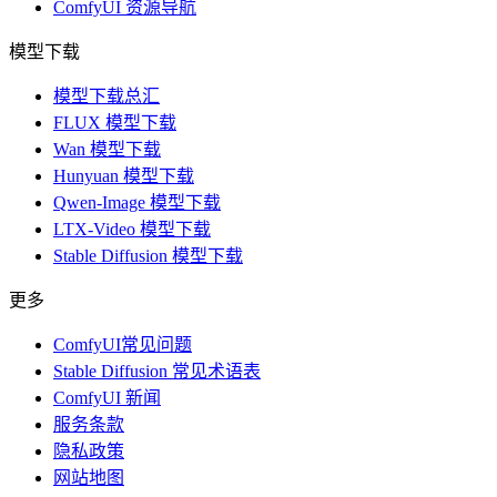
ComfyUI 资源导航
模型下载
模型下载总汇
FLUX 模型下载
Wan 模型下载
Hunyuan 模型下载
Qwen-Image 模型下载
LTX-Video 模型下载
Stable Diffusion 模型下载
更多
ComfyUI常见问题
Stable Diffusion 常见术语表
ComfyUI 新闻
服务条款
隐私政策
网站地图