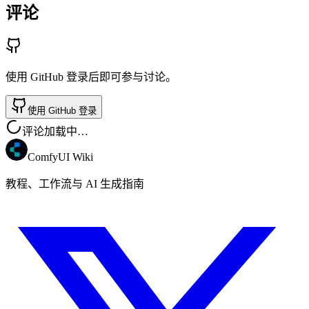
评论
使用 GitHub 登录后即可参与讨论。
使用 GitHub 登录
评论加载中…
ComfyUI Wiki
教程、工作流与 AI 生成指南