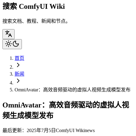
搜索 ComfyUI Wiki
搜索文档、教程、新闻和节点。
首页
新闻
OmniAvatar：高效音频驱动的虚拟人视频生成模型发布
OmniAvatar：高效音频驱动的虚拟人视
频生成模型发布
最后更新：2025年7月5日
ComfyUI Wiki
news