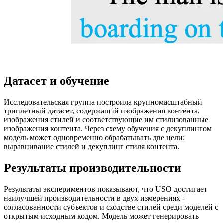
Датасет и обучение
Исследовательская группа построила крупномасштабный
триплетный датасет, содержащий изображения контента,
изображения стилей и соответствующие им стилизованные
изображения контента. Через схему обучения с декуплингом
модель может одновременно обрабатывать две цели:
выравнивание стилей и декуплинг стиля контента.
Результаты производительности
Результаты экспериментов показывают, что USO достигает
наилучшей производительности в двух измерениях -
согласованности субъектов и сходстве стилей среди моделей с
открытым исходным кодом. Модель может генерировать