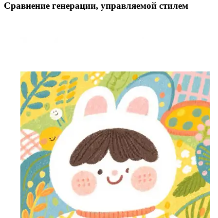
Сравнение генерации, управляемой стилем