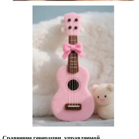
Сравнение генерации, управляемой