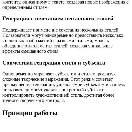
контенту, описанному в тексте, создавая новые изображения с
определенным стилем.
Генерация с сочетанием нескольких стилей
Поддерживает применение сочетания нескольких стилей.
Пользователи могут одновременно предоставить несколько
эталонных изображений с разными стилями, модель
объединит эти элементы стилей, создавая уникальные
эффекты смешанного стиля.
Совместная генерация стиля и субъекта
Одновременно управляет субъектом и стилем, реализуя
сложные творческие выражения. Этот режим сочетает
преимущества генерации, управляемой субъектом и стилем,
пользователи могут указать конкретный субъект и
контролировать художественный стиль, достигая более
точного творческого контроля.
Принцип работы