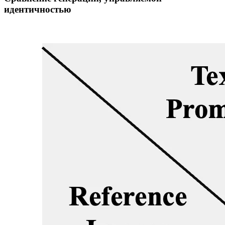
идентичностью