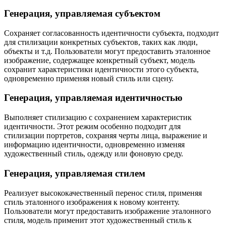
Генерация, управляемая субъектом
Сохраняет согласованность идентичности субъекта, подходит
для стилизации конкретных субъектов, таких как люди,
объекты и т.д. Пользователи могут предоставить эталонное
изображение, содержащее конкретный субъект, модель
сохранит характеристики идентичности этого субъекта,
одновременно применяя новый стиль или сцену.
Генерация, управляемая идентичностью
Выполняет стилизацию с сохранением характеристик
идентичности. Этот режим особенно подходит для
стилизации портретов, сохраняя черты лица, выражение и
информацию идентичности, одновременно изменяя
художественный стиль, одежду или фоновую среду.
Генерация, управляемая стилем
Реализует высококачественный перенос стиля, применяя
стиль эталонного изображения к новому контенту.
Пользователи могут предоставить изображение эталонного
стиля, модель применит этот художественный стиль к