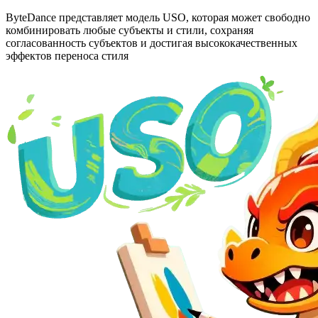
ByteDance представляет модель USO, которая может свободно
комбинировать любые субъекты и стили, сохраняя
согласованность субъектов и достигая высококачественных
эффектов переноса стиля