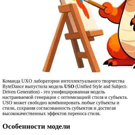
Команда UXO лаборатории интеллектуального творчества
ByteDance выпустила модель
USO
(Unified Style and Subject-
Driven Generation) - это унифицированная модель
настраиваемой генерации с оптимизацией стиля и субъекта.
USO может свободно комбинировать любые субъекты и
стили, сохраняя согласованность субъектов и достигая
высококачественных эффектов переноса стиля.
Особенности модели