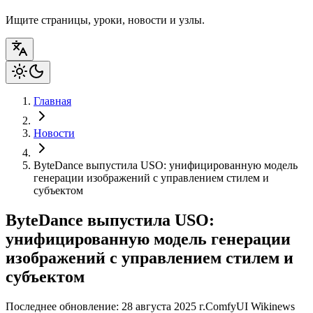
Ищите страницы, уроки, новости и узлы.
Главная
Новости
ByteDance выпустила USO: унифицированную модель
генерации изображений с управлением стилем и
субъектом
ByteDance выпустила USO:
унифицированную модель генерации
изображений с управлением стилем и
субъектом
Последнее обновление: 28 августа 2025 г.
ComfyUI Wiki
news