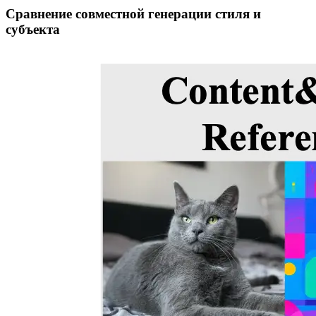
Сравнение совместной генерации стиля и
субъекта