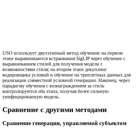
USO использует двухэтапный метод обучения: на первом
этапе выравниваются встраивания SigLIP через обучение с
выравниванием стилей для получения модели с
возможностями стиля; на втором этапе декуплинг
кодировщика условий и обучение на триплетных данных для
реализации совместной условной генерации. Наконец, через
парадигму обучения с вознаграждением за стиль
контролируются оба этапа, получая более сильную
унифицированную модель.
Сравнение с другими методами
Сравнение генерации, управляемой субъектом