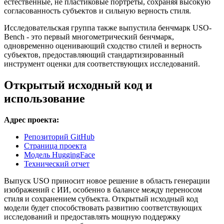
естественные, не пластиковые портреты, сохраняя высокую
согласованность субъектов и сильную верность стиля.
Исследовательская группа также выпустила бенчмарк USO-
Bench - это первый многометрический бенчмарк,
одновременно оценивающий сходство стилей и верность
субъектов, предоставляющий стандартизированный
инструмент оценки для соответствующих исследований.
Открытый исходный код и
использование
Адрес проекта:
Репозиторий GitHub
Страница проекта
Модель HuggingFace
Технический отчет
Выпуск USO приносит новое решение в область генерации
изображений с ИИ, особенно в балансе между переносом
стиля и сохранением субъекта. Открытый исходный код
модели будет способствовать развитию соответствующих
исследований и предоставлять мощную поддержку