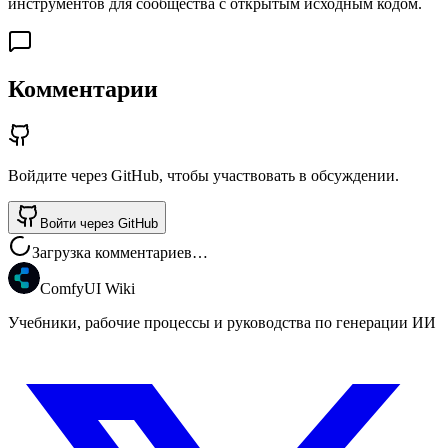
инструментов для сообщества с открытым исходным кодом.
Комментарии
Войдите через GitHub, чтобы участвовать в обсуждении.
Войти через GitHub
Загрузка комментариев…
ComfyUI Wiki
Учебники, рабочие процессы и руководства по генерации ИИ