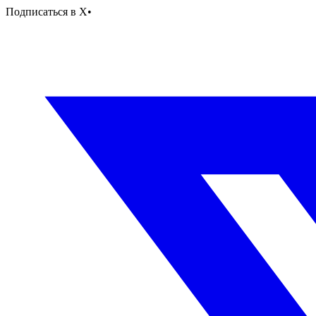
Подписаться в X
•