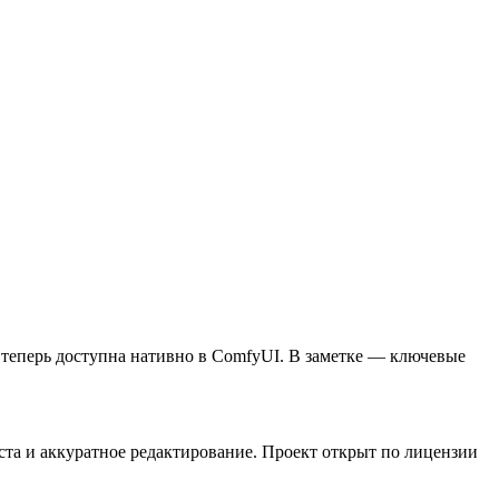
 теперь доступна нативно в ComfyUI. В заметке — ключевые
та и аккуратное редактирование. Проект открыт по лицензии