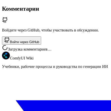
Комментарии
Войдите через GitHub, чтобы участвовать в обсуждении.
Войти через GitHub
Загрузка комментариев…
ComfyUI Wiki
Учебники, рабочие процессы и руководства по генерации ИИ