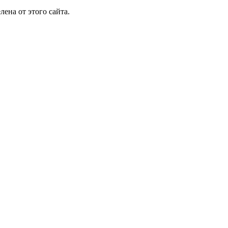
лена от этого сайта.