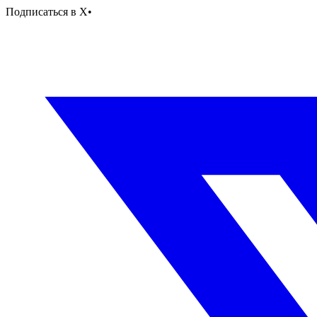
Подписаться в X
•