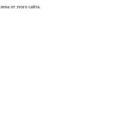
лена от этого сайта.