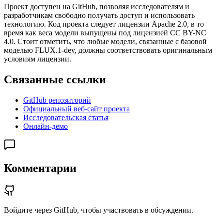
Проект доступен на GitHub, позволяя исследователям и
разработчикам свободно получать доступ и использовать
технологию. Код проекта следует лицензии Apache 2.0, в то
время как веса модели выпущены под лицензией CC BY-NC
4.0. Стоит отметить, что любые модели, связанные с базовой
моделью FLUX.1-dev, должны соответствовать оригинальным
условиям лицензии.
Связанные ссылки
GitHub репозиторий
Официальный веб-сайт проекта
Исследовательская статья
Онлайн-демо
Комментарии
Войдите через GitHub, чтобы участвовать в обсуждении.