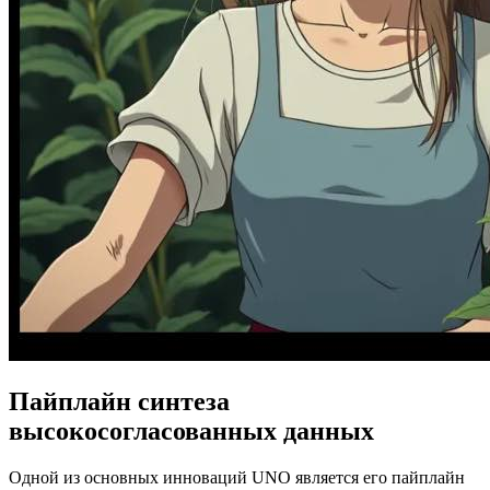
Пайплайн синтеза
высокосогласованных данных
Одной из основных инноваций UNO является его пайплайн