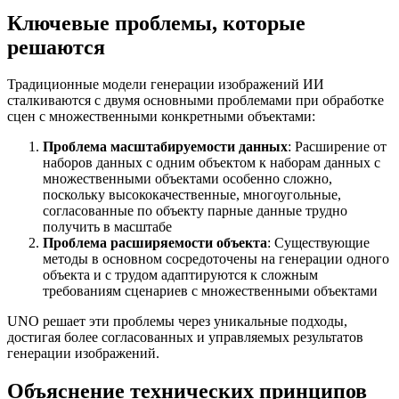
Ключевые проблемы, которые
решаются
Традиционные модели генерации изображений ИИ
сталкиваются с двумя основными проблемами при обработке
сцен с множественными конкретными объектами:
Проблема масштабируемости данных
: Расширение от
наборов данных с одним объектом к наборам данных с
множественными объектами особенно сложно,
поскольку высококачественные, многоугольные,
согласованные по объекту парные данные трудно
получить в масштабе
Проблема расширяемости объекта
: Существующие
методы в основном сосредоточены на генерации одного
объекта и с трудом адаптируются к сложным
требованиям сценариев с множественными объектами
UNO решает эти проблемы через уникальные подходы,
достигая более согласованных и управляемых результатов
генерации изображений.
Объяснение технических принципов