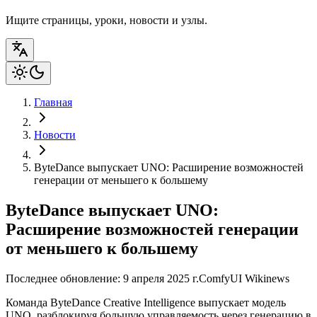
Ищите страницы, уроки, новости и узлы.
Главная
Новости
ByteDance выпускает UNO: Расширение возможностей
генерации от меньшего к большему
ByteDance выпускает UNO:
Расширение возможностей генерации
от меньшего к большему
Последнее обновление: 9 апреля 2025 г.
ComfyUI Wiki
news
Команда ByteDance Creative Intelligence выпускает модель
UNO, разблокируя большую управляемость через генерацию в