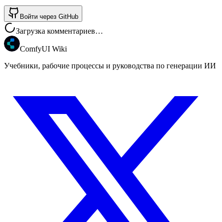
Войти через GitHub
Загрузка комментариев…
ComfyUI Wiki
Учебники, рабочие процессы и руководства по генерации ИИ