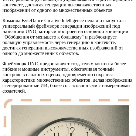
контексте, достигая генерации высококачественных
изображений от одного до множественных объектов
Команда ByteDance Creative Intelligence недавно выпустила
универсальный фреймворк генерации изображений под
названием UNO, который построен на основной концепции
"Обобщения от меньшего к большему" и разблокирует
большую управляемость через генерацию в контексте,
достигая генерации высококачественных изображений от
одного до множественных объектов.
Фреймворк UNO предоставляет создателям контента более
гибкие и мощные инструменты, обеспечивая точный
контроль в сложных сценах, одновременно сохраняя
характеристики множественных объектов, делая изображения,
сгенерированные ИИ, более согласованными с намерениями
создателей.