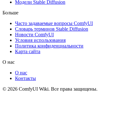
Модели Stable Diffusion
Больше
Часто задаваемые вопросы ComfyUI
Словарь терминов Stable Diffusion
Новости ComfyUI
Условия использования
Политика конфиденциальности
Карта сайта
О нас
О нас
Контакты
© 2026 ComfyUI Wiki. Все права защищены.