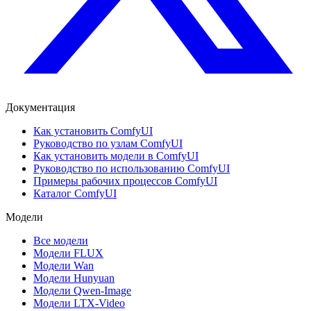
Документация
Как установить ComfyUI
Руководство по узлам ComfyUI
Как установить модели в ComfyUI
Руководство по использованию ComfyUI
Примеры рабочих процессов ComfyUI
Каталог ComfyUI
Модели
Все модели
Модели FLUX
Модели Wan
Модели Hunyuan
Модели Qwen-Image
Модели LTX-Video