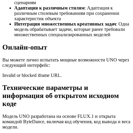
сценариям
Адаптация к различным стилям
: Адаптация к
различным стилевым требованиям при сохранении
характеристик объекта
Интеграция множественных креативных задач
: Одна
модель обрабатывает задачи, которые ранее требовали
множественных специализированных моделей
Онлайн-опыт
Вы можете лично испытать мощные возможности UNO через
следующий интерфейс:
Invalid or blocked iframe URL.
Технические параметры и
информация об открытом исходном
коде
Модель UNO разработана на основе FLUX.1 и открыта
командой ByteDance, включая код обучения, код вывода и веса
модели.