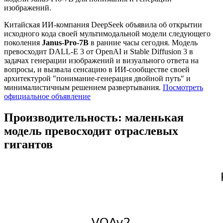
изображений.
Китайская ИИ-компания DeepSeek объявила об открытии
исходного кода своей мультимодальной модели следующего
поколения
Janus-Pro-7B
в ранние часы сегодня. Модель
превосходит DALL-E 3 от OpenAI и Stable Diffusion 3 в
задачах генерации изображений и визуального ответа на
вопросы, и вызвала сенсацию в ИИ-сообществе своей
архитектурой "понимание-генерация двойной путь" и
минималистичным решением развертывания.
Посмотреть
официальное объявление
Производительность: маленькая
модель превосходит отраслевых
гигантов