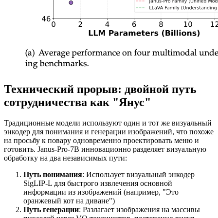
Технический прорыв: двойной путь
сотрудничества как "Янус"
Традиционные модели используют один и тот же визуальный
энкодер для понимания и генерации изображений, что похоже
на просьбу к повару одновременно проектировать меню и
готовить. Janus-Pro-7B инновационно разделяет визуальную
обработку на два независимых пути:
Путь понимания
: Использует визуальный энкодер
SigLIP-L для быстрого извлечения основной
информации из изображений (например, "Это
оранжевый кот на диване")
Путь генерации
: Разлагает изображения на массивы