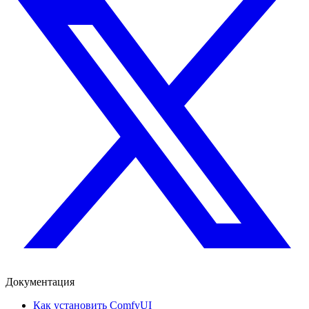
Документация
Как установить ComfyUI