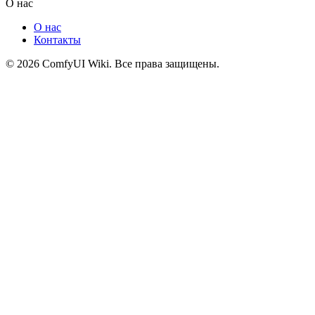
О нас
О нас
Контакты
© 2026 ComfyUI Wiki. Все права защищены.