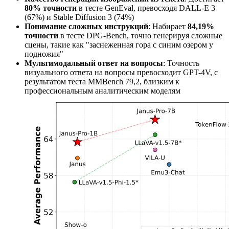
80% точности
в тесте GenEval, превосходя DALL-E 3
(67%) и Stable Diffusion 3 (74%)
Понимание сложных инструкций
: Набирает
84,19%
точности
в тесте DPG-Bench, точно генерируя сложные
сцены, такие как "заснеженная гора с синим озером у
подножия"
Мультимодальный ответ на вопросы
: Точность
визуального ответа на вопросы превосходит GPT-4V, с
результатом теста MMBench 79,2, близким к
профессиональным аналитическим моделям