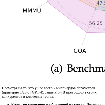
Несмотря на то, что у нее всего 7 миллиардов параметров
(примерно 1/25 от GPT-4), Janus-Pro-7B превосходит своих
конкурентов в ключевых тестах:
Качество генерации изображений из текста
: Достигает