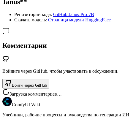
Janus**
Репозиторий кода:
GitHub Janus-Pro-7B
Скачать модель:
Страница модели HuggingFace
Комментарии
Войдите через GitHub, чтобы участвовать в обсуждении.
Войти через GitHub
Загрузка комментариев…
ComfyUI Wiki
Учебники, рабочие процессы и руководства по генерации ИИ