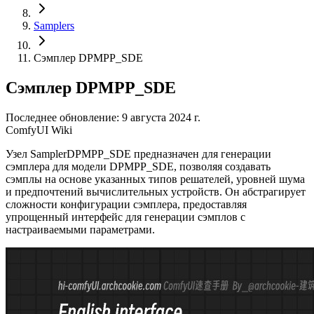
Samplers
Сэмплер DPMPP_SDE
Сэмплер DPMPP_SDE
Последнее обновление: 9 августа 2024 г.
ComfyUI Wiki
Узел SamplerDPMPP_SDE предназначен для генерации
сэмплера для модели DPMPP_SDE, позволяя создавать
сэмплы на основе указанных типов решателей, уровней шума
и предпочтений вычислительных устройств. Он абстрагирует
сложности конфигурации сэмплера, предоставляя
упрощенный интерфейс для генерации сэмплов с
настраиваемыми параметрами.