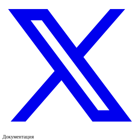
Документация