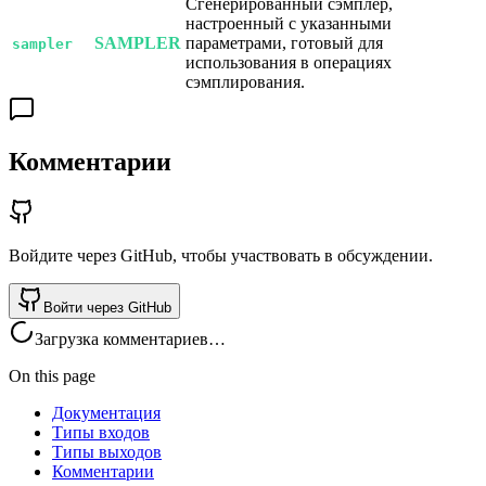
Сгенерированный сэмплер,
настроенный с указанными
SAMPLER
параметрами, готовый для
sampler
использования в операциях
сэмплирования.
Комментарии
Войдите через GitHub, чтобы участвовать в обсуждении.
Войти через GitHub
Загрузка комментариев…
On this page
Документация
Типы входов
Типы выходов
Комментарии