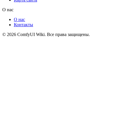
О нас
О нас
Контакты
© 2026 ComfyUI Wiki. Все права защищены.