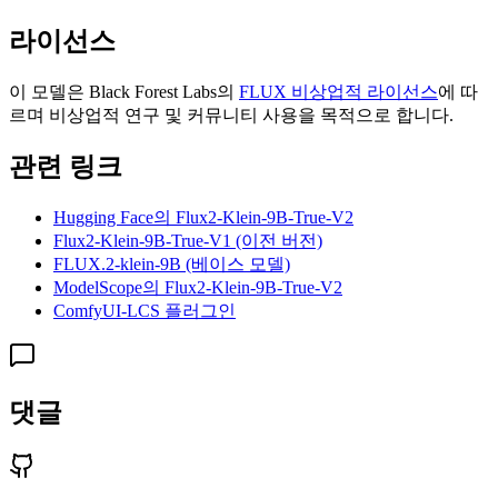
라이선스
이 모델은 Black Forest Labs의
FLUX 비상업적 라이선스
에 따
르며 비상업적 연구 및 커뮤니티 사용을 목적으로 합니다.
관련 링크
Hugging Face의 Flux2-Klein-9B-True-V2
Flux2-Klein-9B-True-V1 (이전 버전)
FLUX.2-klein-9B (베이스 모델)
ModelScope의 Flux2-Klein-9B-True-V2
ComfyUI-LCS 플러그인
댓글