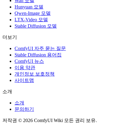
Wan 모델
Hunyuan 모델
Qwen-Image 모델
LTX-Video 모델
Stable Diffusion 모델
더보기
ComfyUI 자주 묻는 질문
Stable Diffusion 용어집
ComfyUI 뉴스
이용 약관
개인정보 보호정책
사이트맵
소개
소개
문의하기
저작권 © 2026 ComfyUI Wiki 모든 권리 보유.