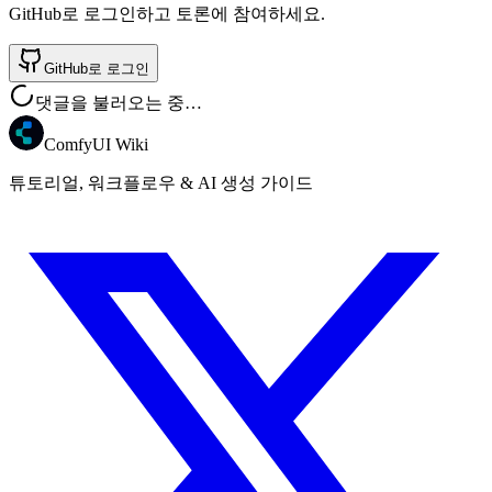
GitHub로 로그인하고 토론에 참여하세요.
GitHub로 로그인
댓글을 불러오는 중…
ComfyUI Wiki
튜토리얼, 워크플로우 & AI 생성 가이드