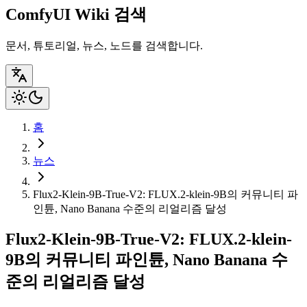
ComfyUI Wiki 검색
문서, 튜토리얼, 뉴스, 노드를 검색합니다.
홈
뉴스
Flux2-Klein-9B-True-V2: FLUX.2-klein-9B의 커뮤니티 파
인튠, Nano Banana 수준의 리얼리즘 달성
Flux2-Klein-9B-True-V2: FLUX.2-klein-
9B의 커뮤니티 파인튠, Nano Banana 수
준의 리얼리즘 달성