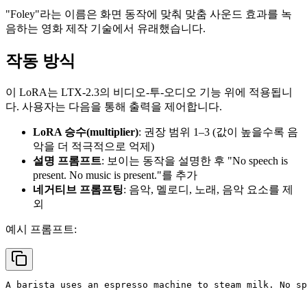
"Foley"라는 이름은 화면 동작에 맞춰 맞춤 사운드 효과를 녹
음하는 영화 제작 기술에서 유래했습니다.
작동 방식
이 LoRA는 LTX-2.3의 비디오-투-오디오 기능 위에 적용됩니
다. 사용자는 다음을 통해 출력을 제어합니다.
LoRA 승수(multiplier)
: 권장 범위 1–3 (값이 높을수록 음
악을 더 적극적으로 억제)
설명 프롬프트
: 보이는 동작을 설명한 후 "No speech is
present. No music is present."를 추가
네거티브 프롬프팅
: 음악, 멜로디, 노래, 음악 요소를 제
외
예시 프롬프트:
A barista uses an espresso machine to steam milk. No sp