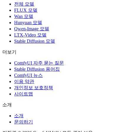
전체 모델
FLUX 모델
Wan 모델
Hunyuan 모델
Qwen-Image 모델
LTX-Video 모델
Stable Diffusion 모델
더보기
ComfyUI 자주 묻는 질문
Stable Diffusion 용어집
ComfyUI 뉴스
이용 약관
개인정보 보호정책
사이트맵
소개
소개
문의하기