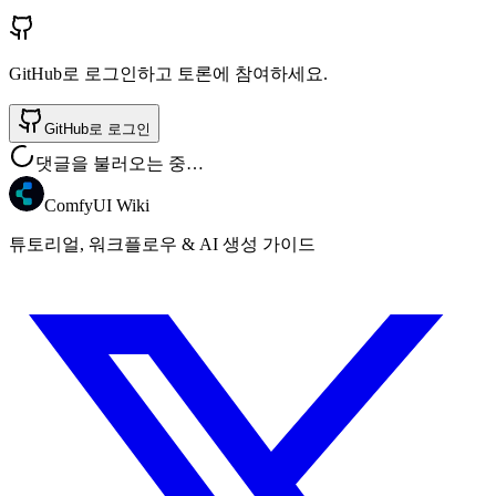
GitHub로 로그인하고 토론에 참여하세요.
GitHub로 로그인
댓글을 불러오는 중…
ComfyUI Wiki
튜토리얼, 워크플로우 & AI 생성 가이드