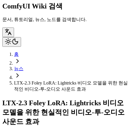
ComfyUI Wiki 검색
문서, 튜토리얼, 뉴스, 노드를 검색합니다.
홈
뉴스
LTX-2.3 Foley LoRA: Lightricks 비디오 모델을 위한 현실
적인 비디오-투-오디오 사운드 효과
LTX-2.3 Foley LoRA: Lightricks 비디오
모델을 위한 현실적인 비디오-투-오디오
사운드 효과