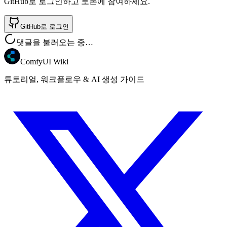
GitHub로 로그인하고 토론에 참여하세요.
GitHub로 로그인
댓글을 불러오는 중…
ComfyUI Wiki
튜토리얼, 워크플로우 & AI 생성 가이드