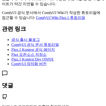
이트가 약간 지연될 수 있습니다.
ComfyUI 공식 문서에서 ComfyUI Wiki가 작성한 튜토리얼에
접근할 수 있습니다:
ComfyUI Wiki Flux.1 튜토리얼
관련 링크
공식 출시 블로그
ComfyUI 공식 문서 튜토리얼
Flux.1 Kontext 공식 페이지
Flux 오픈소스 저장소
Flux.1 Kontext Dev ONNX
ComfyUI 양자화 버전
댓글