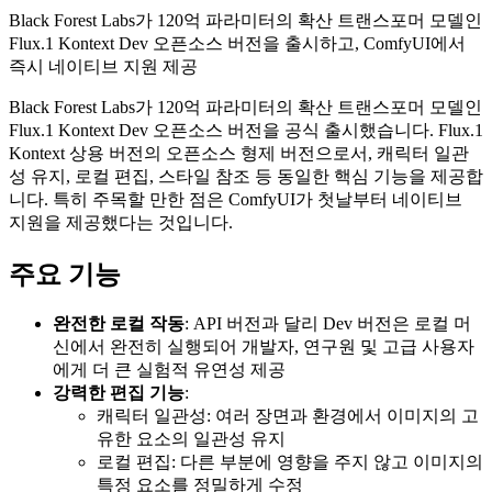
Black Forest Labs가 120억 파라미터의 확산 트랜스포머 모델인
Flux.1 Kontext Dev 오픈소스 버전을 출시하고, ComfyUI에서
즉시 네이티브 지원 제공
Black Forest Labs가 120억 파라미터의 확산 트랜스포머 모델인
Flux.1 Kontext Dev 오픈소스 버전을 공식 출시했습니다. Flux.1
Kontext 상용 버전의 오픈소스 형제 버전으로서, 캐릭터 일관
성 유지, 로컬 편집, 스타일 참조 등 동일한 핵심 기능을 제공합
니다. 특히 주목할 만한 점은 ComfyUI가 첫날부터 네이티브
지원을 제공했다는 것입니다.
주요 기능
완전한 로컬 작동
: API 버전과 달리 Dev 버전은 로컬 머
신에서 완전히 실행되어 개발자, 연구원 및 고급 사용자
에게 더 큰 실험적 유연성 제공
강력한 편집 기능
:
캐릭터 일관성: 여러 장면과 환경에서 이미지의 고
유한 요소의 일관성 유지
로컬 편집: 다른 부분에 영향을 주지 않고 이미지의
특정 요소를 정밀하게 수정