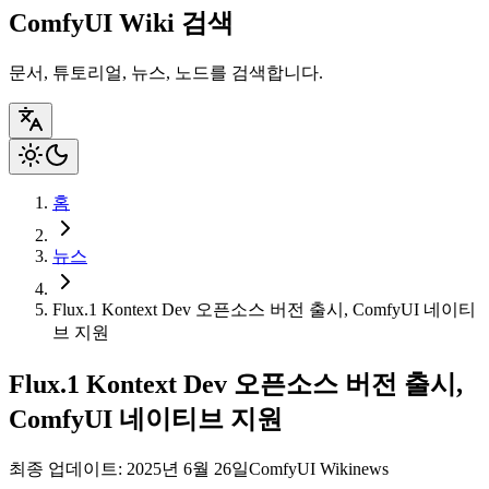
ComfyUI Wiki 검색
문서, 튜토리얼, 뉴스, 노드를 검색합니다.
홈
뉴스
Flux.1 Kontext Dev 오픈소스 버전 출시, ComfyUI 네이티
브 지원
Flux.1 Kontext Dev 오픈소스 버전 출시,
ComfyUI 네이티브 지원
최종 업데이트: 2025년 6월 26일
ComfyUI Wiki
news