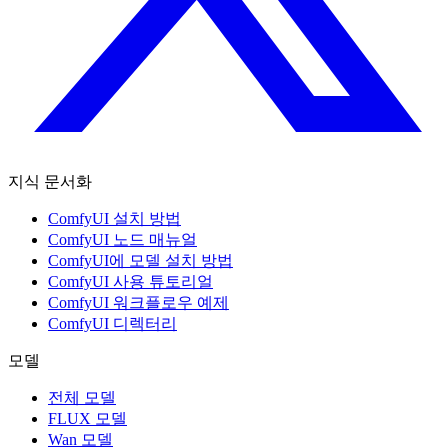
지식 문서화
ComfyUI 설치 방법
ComfyUI 노드 매뉴얼
ComfyUI에 모델 설치 방법
ComfyUI 사용 튜토리얼
ComfyUI 워크플로우 예제
ComfyUI 디렉터리
모델
전체 모델
FLUX 모델
Wan 모델