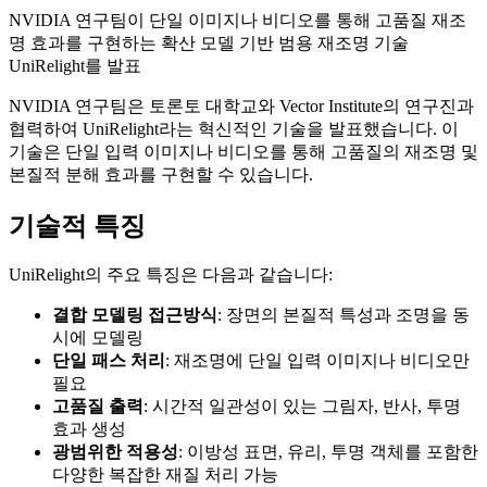
NVIDIA 연구팀이 단일 이미지나 비디오를 통해 고품질 재조
명 효과를 구현하는 확산 모델 기반 범용 재조명 기술
UniRelight를 발표
NVIDIA 연구팀은 토론토 대학교와 Vector Institute의 연구진과
협력하여 UniRelight라는 혁신적인 기술을 발표했습니다. 이
기술은 단일 입력 이미지나 비디오를 통해 고품질의 재조명 및
본질적 분해 효과를 구현할 수 있습니다.
기술적 특징
UniRelight의 주요 특징은 다음과 같습니다:
결합 모델링 접근방식
: 장면의 본질적 특성과 조명을 동
시에 모델링
단일 패스 처리
: 재조명에 단일 입력 이미지나 비디오만
필요
고품질 출력
: 시간적 일관성이 있는 그림자, 반사, 투명
효과 생성
광범위한 적용성
: 이방성 표면, 유리, 투명 객체를 포함한
다양한 복잡한 재질 처리 가능