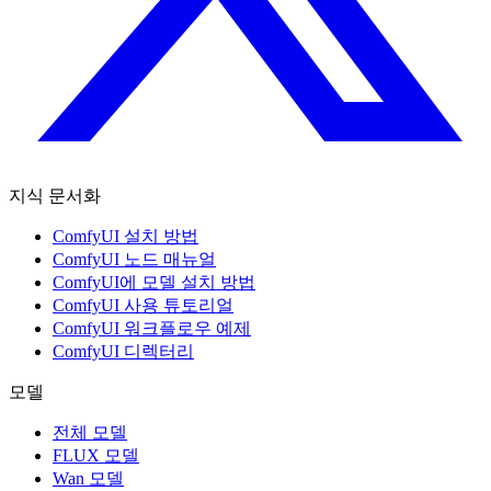
지식 문서화
ComfyUI 설치 방법
ComfyUI 노드 매뉴얼
ComfyUI에 모델 설치 방법
ComfyUI 사용 튜토리얼
ComfyUI 워크플로우 예제
ComfyUI 디렉터리
모델
전체 모델
FLUX 모델
Wan 모델