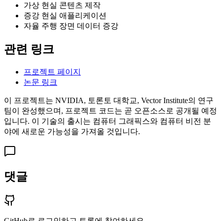
가상 현실 콘텐츠 제작
증강 현실 애플리케이션
자율 주행 장면 데이터 증강
관련 링크
프로젝트 페이지
논문 링크
이 프로젝트는 NVIDIA, 토론토 대학교, Vector Institute의 연구
팀이 완성했으며, 프로젝트 코드는 곧 오픈소스로 공개될 예정
입니다. 이 기술의 출시는 컴퓨터 그래픽스와 컴퓨터 비전 분
야에 새로운 가능성을 가져올 것입니다.
댓글
GitHub로 로그인하고 토론에 참여하세요.