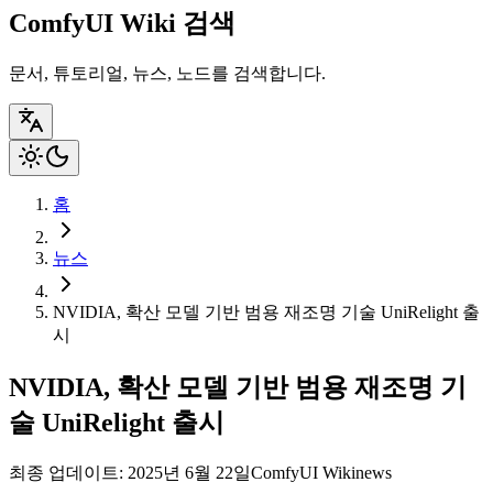
ComfyUI Wiki 검색
문서, 튜토리얼, 뉴스, 노드를 검색합니다.
홈
뉴스
NVIDIA, 확산 모델 기반 범용 재조명 기술 UniRelight 출
시
NVIDIA, 확산 모델 기반 범용 재조명 기
술 UniRelight 출시
최종 업데이트: 2025년 6월 22일
ComfyUI Wiki
news