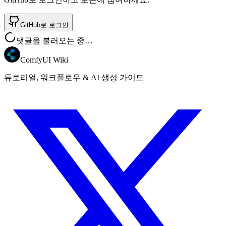
GitHub로 로그인
댓글을 불러오는 중…
ComfyUI Wiki
튜토리얼, 워크플로우 & AI 생성 가이드