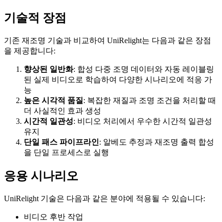
기술적 장점
기존 재조명 기술과 비교하여 UniRelight는 다음과 같은 장점
을 제공합니다:
향상된 일반화
: 합성 다중 조명 데이터와 자동 레이블링
된 실제 비디오로 학습하여 다양한 시나리오에 적응 가
능
높은 시각적 품질
: 복잡한 재질과 조명 조건을 처리할 때
더 사실적인 효과 생성
시간적 일관성
: 비디오 처리에서 우수한 시간적 일관성
유지
단일 패스 파이프라인
: 알베도 추정과 재조명 출력 합성
을 단일 프로세스로 실행
응용 시나리오
UniRelight 기술은 다음과 같은 분야에 적용될 수 있습니다:
비디오 후반 작업