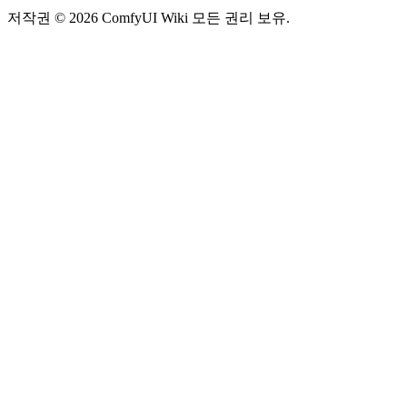
저작권 © 2026 ComfyUI Wiki 모든 권리 보유.