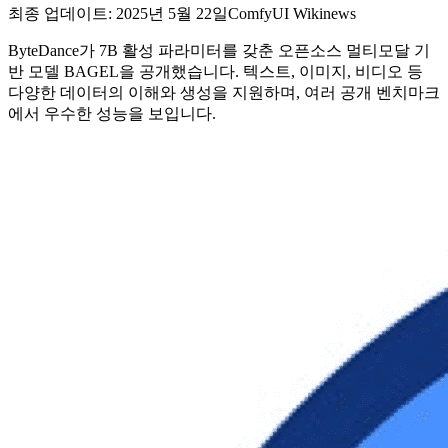
최종 업데이트: 2025년 5월 22일
ComfyUI Wiki
news
ByteDance가 7B 활성 파라미터를 갖춘 오픈소스 멀티모달 기
반 모델 BAGEL을 공개했습니다. 텍스트, 이미지, 비디오 등
다양한 데이터의 이해와 생성을 지원하며, 여러 공개 벤치마크
에서 우수한 성능을 보입니다.