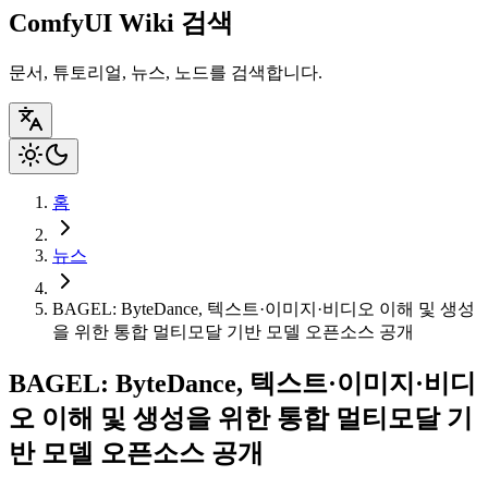
ComfyUI Wiki 검색
문서, 튜토리얼, 뉴스, 노드를 검색합니다.
홈
뉴스
BAGEL: ByteDance, 텍스트·이미지·비디오 이해 및 생성
을 위한 통합 멀티모달 기반 모델 오픈소스 공개
BAGEL: ByteDance, 텍스트·이미지·비디
오 이해 및 생성을 위한 통합 멀티모달 기
반 모델 오픈소스 공개