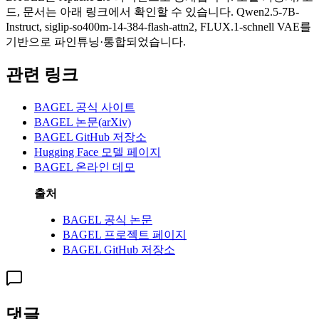
드, 문서는 아래 링크에서 확인할 수 있습니다. Qwen2.5-7B-
Instruct, siglip-so400m-14-384-flash-attn2, FLUX.1-schnell VAE를
기반으로 파인튜닝·통합되었습니다.
관련 링크
BAGEL 공식 사이트
BAGEL 논문(arXiv)
BAGEL GitHub 저장소
Hugging Face 모델 페이지
BAGEL 온라인 데모
출처
BAGEL 공식 논문
BAGEL 프로젝트 페이지
BAGEL GitHub 저장소
댓글