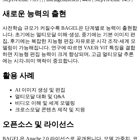
새로운 능력의 출현
사전학습 규모가 커질수록 BAGEL은 단계별로 능력이 출현합
니다. 초기에는 멀티모달 이해·생성, 중기에는 기본 이미지 편
집, 후기에는 복잡한 지능형 편집·자유로운 시각 조작·세계 모
델링이 가능해집니다. 연구에 따르면 VAE와 ViT 특징을 결합
하면 지능형 편집 능력이 크게 향상되며, 고급 멀티모달 추론
에는 시각-의미 맥락이 중요합니다.
활용 사례
AI 이미지 생성 및 편집
멀티모달 대화 및 Q&A
비디오 이해 및 세계 모델링
크로스모달 콘텐츠 제작 및 지원
오픈소스 및 라이선스
BAGEL은 Apache 2.0 라이선스로 공개됩니다. 모델 가중치, 코