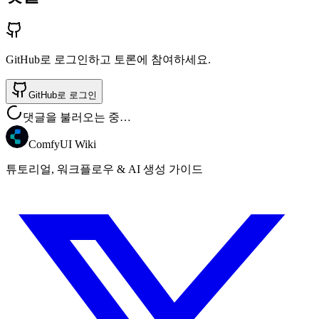
GitHub로 로그인하고 토론에 참여하세요.
GitHub로 로그인
댓글을 불러오는 중…
ComfyUI Wiki
튜토리얼, 워크플로우 & AI 생성 가이드