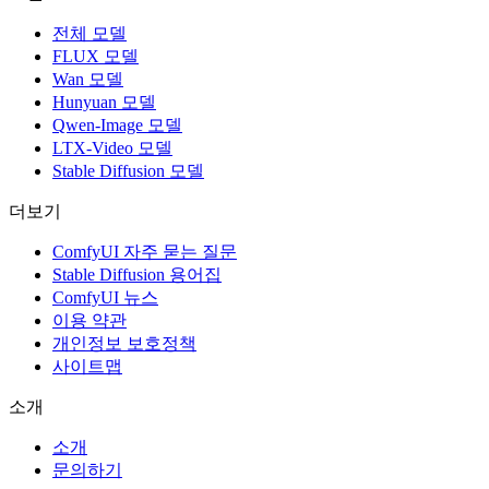
전체 모델
FLUX 모델
Wan 모델
Hunyuan 모델
Qwen-Image 모델
LTX-Video 모델
Stable Diffusion 모델
더보기
ComfyUI 자주 묻는 질문
Stable Diffusion 용어집
ComfyUI 뉴스
이용 약관
개인정보 보호정책
사이트맵
소개
소개
문의하기