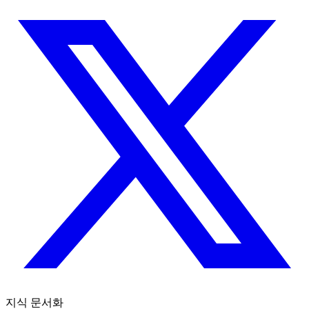
지식 문서화