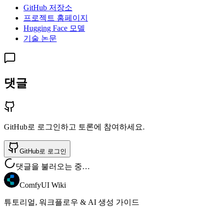
GitHub 저장소
프로젝트 홈페이지
Hugging Face 모델
기술 논문
댓글
GitHub로 로그인하고 토론에 참여하세요.
GitHub로 로그인
댓글을 불러오는 중…
ComfyUI Wiki
튜토리얼, 워크플로우 & AI 생성 가이드