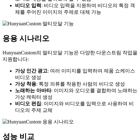
비디오 입력
: 비디오 입력을 지원하여 비디오의 특정 객
체를 주어진 이미지의 주제로 대체 가능
응용 시나리오
HunyuanCustom의 멀티모달 기능은 다양한 다운스트림 작업을
지원합니다:
가상 인간 광고
: 여러 이미지를 입력하여 제품 쇼케이스
비디오 생성
가상 착용
: 특정 의류를 착용한 사람의 비디오 생성
노래하는 아바타
: 이미지와 오디오를 결합하여 노래하는
가상 캐릭터 생성
비디오 편집
: 이미지와 비디오를 입력으로 사용하여 비
디오의 주제 교체
성능 비교