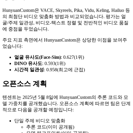
HunyuanCustom은 VACE, Skyreels, Pika, Vidu, Keling, Hailuo 등
의 최첨단 비디오 맞춤화 방법과 비교되었습니다. 평가는 얼
굴/주제 일관성, 비디오-텍스트 정렬 및 전반적인 비디오 품질
에 중점을 두었습니다.
주요 지표 측면에서 HunyuanCustom은 상당한 이점을 보여주
었습니다:
얼굴 유사도(Face-Sim)
: 0.627(1위)
DINO 유사도
: 0.593(1위)
시간적 일관성
: 0.958(최고에 근접)
오픈소스 계획
텐센트는 2025년 5월 8일에 HunyuanCustom의 추론 코드와 모
델 가중치를 공개했습니다. 오픈소스 계획에 따르면 팀은 단계
적으로 다음을 공개할 예정입니다:
단일 주제 비디오 맞춤화
추론 코드(이미 공개됨)