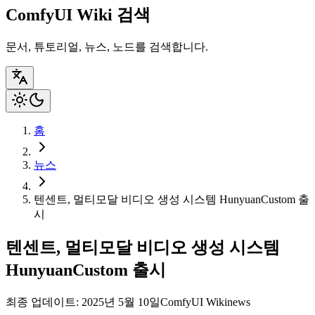
ComfyUI Wiki 검색
문서, 튜토리얼, 뉴스, 노드를 검색합니다.
홈
뉴스
텐센트, 멀티모달 비디오 생성 시스템 HunyuanCustom 출
시
텐센트, 멀티모달 비디오 생성 시스템
HunyuanCustom 출시
최종 업데이트: 2025년 5월 10일
ComfyUI Wiki
news