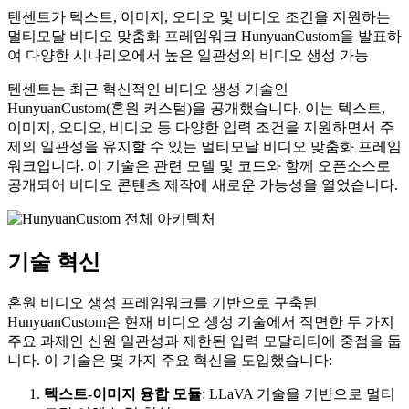
텐센트가 텍스트, 이미지, 오디오 및 비디오 조건을 지원하는
멀티모달 비디오 맞춤화 프레임워크 HunyuanCustom을 발표하
여 다양한 시나리오에서 높은 일관성의 비디오 생성 가능
텐센트는 최근 혁신적인 비디오 생성 기술인
HunyuanCustom(혼원 커스텀)을 공개했습니다. 이는 텍스트,
이미지, 오디오, 비디오 등 다양한 입력 조건을 지원하면서 주
제의 일관성을 유지할 수 있는 멀티모달 비디오 맞춤화 프레임
워크입니다. 이 기술은 관련 모델 및 코드와 함께 오픈소스로
공개되어 비디오 콘텐츠 제작에 새로운 가능성을 열었습니다.
기술 혁신
혼원 비디오 생성 프레임워크를 기반으로 구축된
HunyuanCustom은 현재 비디오 생성 기술에서 직면한 두 가지
주요 과제인 신원 일관성과 제한된 입력 모달리티에 중점을 둡
니다. 이 기술은 몇 가지 주요 혁신을 도입했습니다:
텍스트-이미지 융합 모듈
: LLaVA 기술을 기반으로 멀티