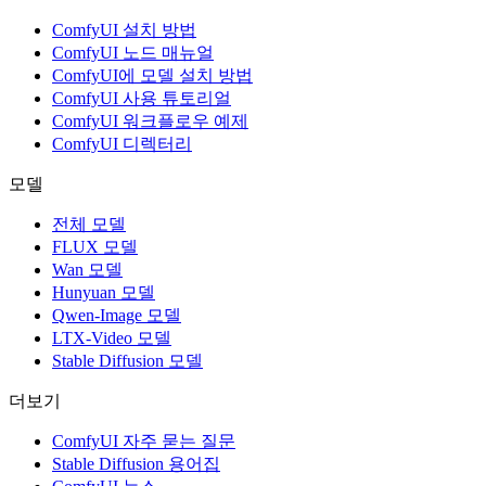
ComfyUI 설치 방법
ComfyUI 노드 매뉴얼
ComfyUI에 모델 설치 방법
ComfyUI 사용 튜토리얼
ComfyUI 워크플로우 예제
ComfyUI 디렉터리
모델
전체 모델
FLUX 모델
Wan 모델
Hunyuan 모델
Qwen-Image 모델
LTX-Video 모델
Stable Diffusion 모델
더보기
ComfyUI 자주 묻는 질문
Stable Diffusion 용어집