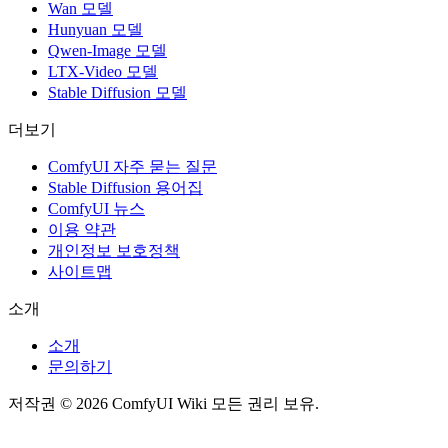
Wan 모델
Hunyuan 모델
Qwen-Image 모델
LTX-Video 모델
Stable Diffusion 모델
더보기
ComfyUI 자주 묻는 질문
Stable Diffusion 용어집
ComfyUI 뉴스
이용 약관
개인정보 보호정책
사이트맵
소개
소개
문의하기
저작권 © 2026 ComfyUI Wiki 모든 권리 보유.