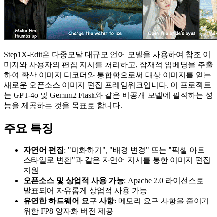
Step1X-Edit은 다중모달 대규모 언어 모델을 사용하여 참조 이
미지와 사용자의 편집 지시를 처리하고, 잠재적 임베딩을 추출
하여 확산 이미지 디코더와 통합함으로써 대상 이미지를 얻는
새로운 오픈소스 이미지 편집 프레임워크입니다. 이 프로젝트
는 GPT-4o 및 Gemini2 Flash와 같은 비공개 모델에 필적하는 성
능을 제공하는 것을 목표로 합니다.
주요 특징
자연어 편집
: "미화하기", "배경 변경" 또는 "픽셀 아트
스타일로 변환"과 같은 자연어 지시를 통한 이미지 편집
지원
오픈소스 및 상업적 사용 가능
: Apache 2.0 라이선스로
발표되어 자유롭게 상업적 사용 가능
유연한 하드웨어 요구 사항
: 메모리 요구 사항을 줄이기
위한 FP8 양자화 버전 제공