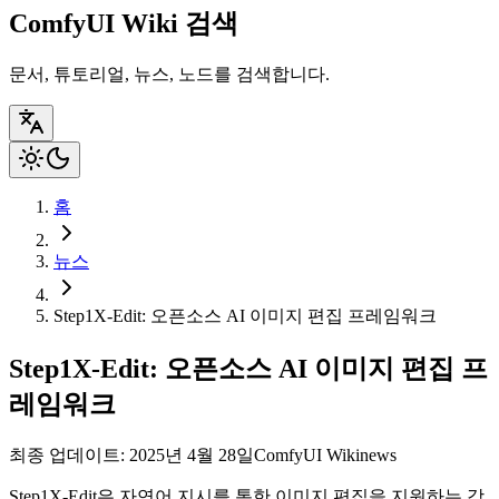
ComfyUI Wiki 검색
문서, 튜토리얼, 뉴스, 노드를 검색합니다.
홈
뉴스
Step1X-Edit: 오픈소스 AI 이미지 편집 프레임워크
Step1X-Edit: 오픈소스 AI 이미지 편집 프
레임워크
최종 업데이트: 2025년 4월 28일
ComfyUI Wiki
news
Step1X-Edit은 자연어 지시를 통한 이미지 편집을 지원하는 강