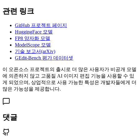
관련 링크
GitHub 프로젝트 페이지
HuggingFace 모델
FP8 양자화 모델
ModelScope 모델
기술 보고서(arXiv)
GEdit-Bench 평가 데이터셋
이 오픈소스 프로젝트의 출시로 더 많은 사용자가 비공개 모델
에 의존하지 않고 고품질 AI 이미지 편집 기능을 사용할 수 있
게 되었으며, 상업적으로 사용 가능한 특성은 개발자들에게 더
많은 가능성을 제공합니다.
댓글