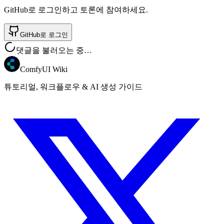
GitHub로 로그인하고 토론에 참여하세요.
GitHub로 로그인
댓글을 불러오는 중…
ComfyUI Wiki
튜토리얼, 워크플로우 & AI 생성 가이드