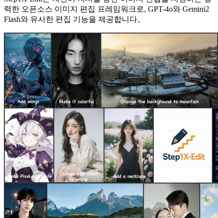
력한 오픈소스 이미지 편집 프레임워크로, GPT-4o와 Gemini2
Flash와 유사한 편집 기능을 제공합니다。