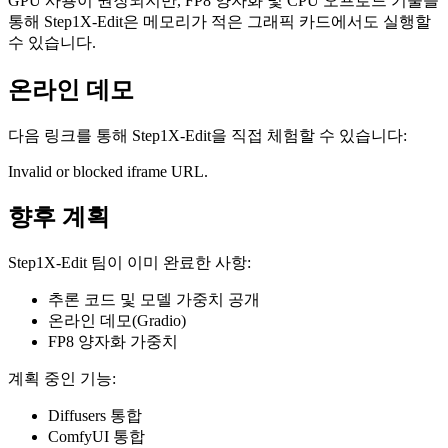
GPU 사용이 권장되지만, FP8 양자화 및 CPU 오프로드 기술을
통해 Step1X-Edit은 메모리가 적은 그래픽 카드에서도 실행할
수 있습니다.
온라인 데모
다음 링크를 통해 Step1X-Edit을 직접 체험할 수 있습니다:
Invalid or blocked iframe URL.
향후 계획
Step1X-Edit 팀이 이미 완료한 사항:
추론 코드 및 모델 가중치 공개
온라인 데모(Gradio)
FP8 양자화 가중치
계획 중인 기능:
Diffusers 통합
ComfyUI 통합