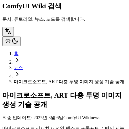
ComfyUI Wiki 검색
문서, 튜토리얼, 뉴스, 노드를 검색합니다.
홈
뉴스
마이크로소프트, ART 다층 투명 이미지 생성 기술 공개
마이크로소프트, ART 다층 투명 이미지
생성 기술 공개
최종 업데이트: 2025년 3월 6일
ComfyUI Wiki
news
마이크로소프트 리서치가 전역 텍스트 프롬프트 기반의 지능