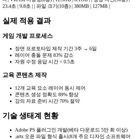
23.4초 | 9.8초 | | 파일 크기(10층) | 380MB | 127MB |
실제 적용 결과
게임 개발 프로세스
장면 프로토타입 제작 기간 3주 → 6일
레이어 충돌 문제 83% 감소
자원 수정 응답 시간 < 0.5초
교육 콘텐츠 제작
12개 교육 요소 레이어 동시 제어
콘텐츠 생성 정확도 89% 향상
강의 자료 준비 시간 70% 절약
기술 생태계 현황
Adobe PS 플러그인 개발(베타 다운로드 5만 회 이상)
.artx 오픈 파일 형식 출시(8개 주요 디자인 소프트웨어