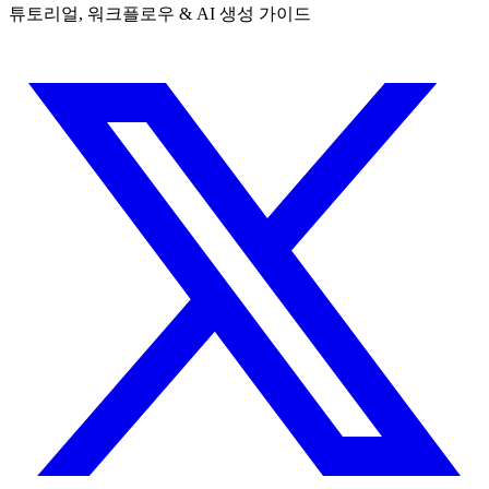
튜토리얼, 워크플로우 & AI 생성 가이드