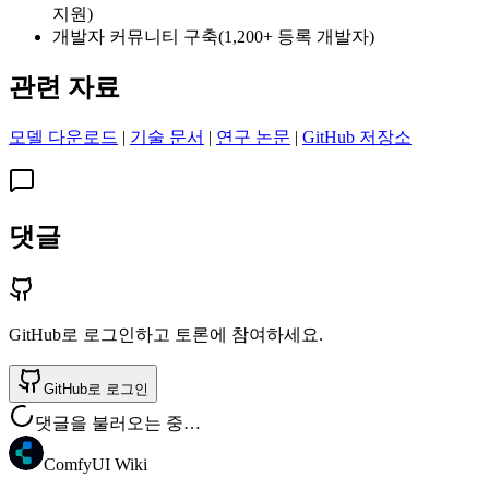
지원)
개발자 커뮤니티 구축(1,200+ 등록 개발자)
관련 자료
모델 다운로드
|
기술 문서
|
연구 논문
|
GitHub 저장소
댓글
GitHub로 로그인하고 토론에 참여하세요.
GitHub로 로그인
댓글을 불러오는 중…
ComfyUI Wiki