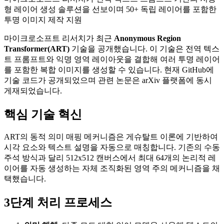
형 레이어 생성 솔루션을 선보이며 50+ 독립 레이어를 포함한
투명 이미지 제작 지원
마이크로소프트 리서치가 최근
Anonymous Region
Transformer(ART)
기술을 공개했습니다. 이 기술은 전역 텍스
트 프롬프트와 익명 영역 레이아웃을 결합해 여러 투명 레이어
를 포함한 복합 이미지를 생성할 수 있습니다. 현재 GitHub에
기술 코드가 공개되었으며 관련 논문은 arXiv 플랫폼에 동시
게재되었습니다.
핵심 기술 혁신
ART의 동적 의미 매핑 메커니즘은 게슈탈트 이론에 기반하여
시각 요소와 텍스트 설명을 자동으로 매칭합니다. 기존의 수동
주석 방식과 달리 512x512 캔버스에서 최대 64개의 논리적 레
이어를 자동 생성하는 자체 조직화된 영역 주의 메커니즘을 채
택했습니다.
3단계 처리 프로세스