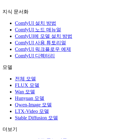
지식 문서화
ComfyUI 설치 방법
ComfyUI 노드 매뉴얼
ComfyUI에 모델 설치 방법
ComfyUI 사용 튜토리얼
ComfyUI 워크플로우 예제
ComfyUI 디렉터리
모델
전체 모델
FLUX 모델
Wan 모델
Hunyuan 모델
Qwen-Image 모델
LTX-Video 모델
Stable Diffusion 모델
더보기