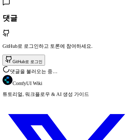
댓글
GitHub로 로그인하고 토론에 참여하세요.
GitHub로 로그인
댓글을 불러오는 중…
ComfyUI Wiki
튜토리얼, 워크플로우 & AI 생성 가이드