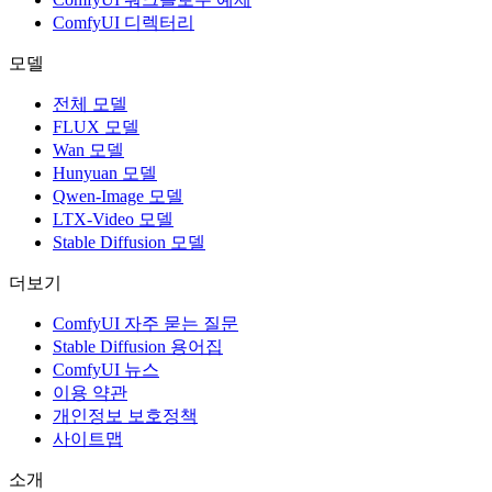
ComfyUI 디렉터리
모델
전체 모델
FLUX 모델
Wan 모델
Hunyuan 모델
Qwen-Image 모델
LTX-Video 모델
Stable Diffusion 모델
더보기
ComfyUI 자주 묻는 질문
Stable Diffusion 용어집
ComfyUI 뉴스
이용 약관
개인정보 보호정책
사이트맵
소개