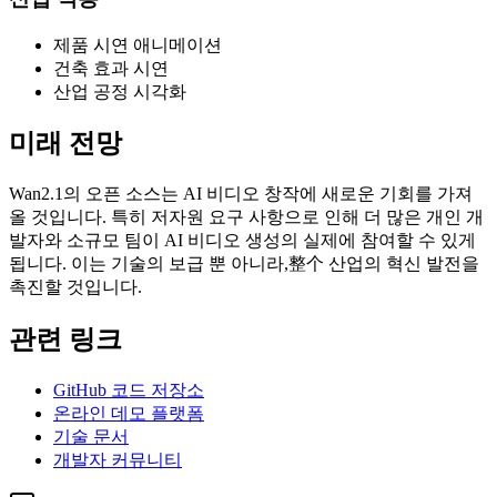
제품 시연 애니메이션
건축 효과 시연
산업 공정 시각화
미래 전망
Wan2.1의 오픈 소스는 AI 비디오 창작에 새로운 기회를 가져
올 것입니다. 특히 저자원 요구 사항으로 인해 더 많은 개인 개
발자와 소규모 팀이 AI 비디오 생성의 실제에 참여할 수 있게
됩니다. 이는 기술의 보급 뿐 아니라,整个 산업의 혁신 발전을
촉진할 것입니다.
관련 링크
GitHub 코드 저장소
온라인 데모 플랫폼
기술 문서
개발자 커뮤니티