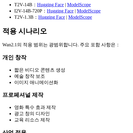
T2V-14B：
Hugging Face
|
ModelScope
I2V-14B-720P：
Hugging Face
|
ModelScope
T2V-1.3B：
Hugging Face
|
ModelScope
적용 시나리오
Wan2.1의 적용 범위는 광범위합니다. 주요 포함 사항은：
개인 창작
짧은 비디오 콘텐츠 생성
예술 창작 보조
이미지 애니메이션화
프로페셔널 제작
영화 특수 효과 제작
광고 창의 디자인
교육 리소스 제작
산업 적용