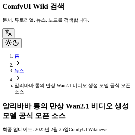
ComfyUI Wiki 검색
문서, 튜토리얼, 뉴스, 노드를 검색합니다.
홈
뉴스
알리바바 통의 만상 Wan2.1 비디오 생성 모델 공식 오픈
소스
알리바바 통의 만상 Wan2.1 비디오 생성
모델 공식 오픈 소스
최종 업데이트: 2025년 2월 25일
ComfyUI Wiki
news