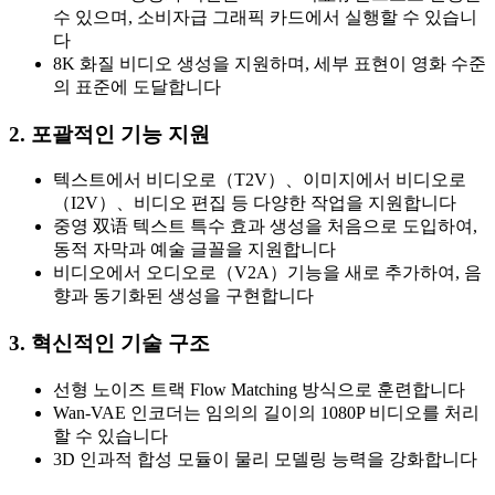
수 있으며, 소비자급 그래픽 카드에서 실행할 수 있습니
다
8K 화질 비디오 생성을 지원하며, 세부 표현이 영화 수준
의 표준에 도달합니다
2. 포괄적인 기능 지원
텍스트에서 비디오로（T2V）、이미지에서 비디오로
（I2V）、비디오 편집 등 다양한 작업을 지원합니다
중영 双语 텍스트 특수 효과 생성을 처음으로 도입하여,
동적 자막과 예술 글꼴을 지원합니다
비디오에서 오디오로（V2A）기능을 새로 추가하여, 음
향과 동기화된 생성을 구현합니다
3. 혁신적인 기술 구조
선형 노이즈 트랙 Flow Matching 방식으로 훈련합니다
Wan-VAE 인코더는 임의의 길이의 1080P 비디오를 처리
할 수 있습니다
3D 인과적 합성 모듈이 물리 모델링 능력을 강화합니다