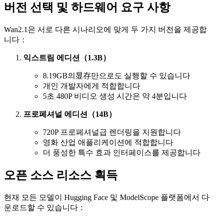
버전 선택 및 하드웨어 요구 사항
Wan2.1은 서로 다른 시나리오에 맞게 두 가지 버전을 제공합
니다：
익스트림 에디션（1.3B）
8.19GB의显存만으로도 실행할 수 있습니다
개인 개발자에게 적합합니다
5초 480P 비디오 생성 시간은 약 4분입니다
프로페셔널 에디션（14B）
720P 프로페셔널급 렌더링을 지원합니다
영화 산업 애플리케이션에 적합합니다
더 풍성한 특수 효과 인터페이스를 제공합니다
오픈 소스 리소스 획득
현재 모든 모델이 Hugging Face 및 ModelScope 플랫폼에서 다
운로드할 수 있습니다：