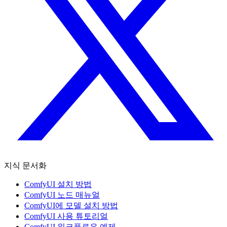
지식 문서화
ComfyUI 설치 방법
ComfyUI 노드 매뉴얼
ComfyUI에 모델 설치 방법
ComfyUI 사용 튜토리얼
ComfyUI 워크플로우 예제