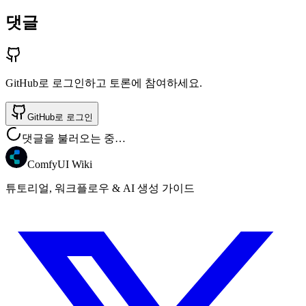
댓글
GitHub로 로그인하고 토론에 참여하세요.
GitHub로 로그인
댓글을 불러오는 중…
ComfyUI Wiki
튜토리얼, 워크플로우 & AI 생성 가이드