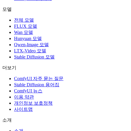
모델
전체 모델
FLUX 모델
Wan 모델
Hunyuan 모델
Qwen-Image 모델
LTX-Video 모델
Stable Diffusion 모델
더보기
ComfyUI 자주 묻는 질문
Stable Diffusion 용어집
ComfyUI 뉴스
이용 약관
개인정보 보호정책
사이트맵
소개
소개