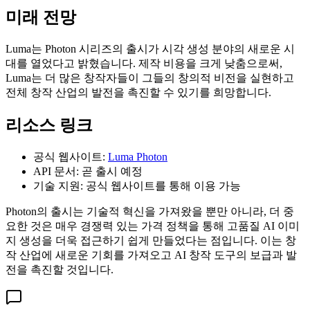
미래 전망
Luma는 Photon 시리즈의 출시가 시각 생성 분야의 새로운 시
대를 열었다고 밝혔습니다. 제작 비용을 크게 낮춤으로써,
Luma는 더 많은 창작자들이 그들의 창의적 비전을 실현하고
전체 창작 산업의 발전을 촉진할 수 있기를 희망합니다.
리소스 링크
공식 웹사이트:
Luma Photon
API 문서: 곧 출시 예정
기술 지원: 공식 웹사이트를 통해 이용 가능
Photon의 출시는 기술적 혁신을 가져왔을 뿐만 아니라, 더 중
요한 것은 매우 경쟁력 있는 가격 정책을 통해 고품질 AI 이미
지 생성을 더욱 접근하기 쉽게 만들었다는 점입니다. 이는 창
작 산업에 새로운 기회를 가져오고 AI 창작 도구의 보급과 발
전을 촉진할 것입니다.