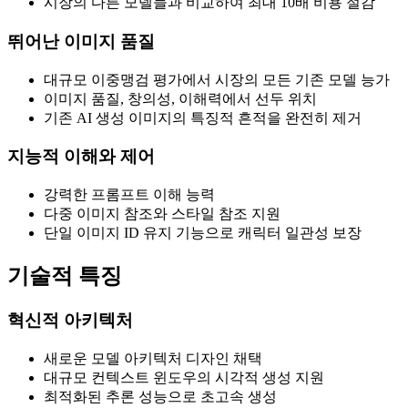
시장의 다른 모델들과 비교하여 최대 10배 비용 절감
뛰어난 이미지 품질
대규모 이중맹검 평가에서 시장의 모든 기존 모델 능가
이미지 품질, 창의성, 이해력에서 선두 위치
기존 AI 생성 이미지의 특징적 흔적을 완전히 제거
지능적 이해와 제어
강력한 프롬프트 이해 능력
다중 이미지 참조와 스타일 참조 지원
단일 이미지 ID 유지 기능으로 캐릭터 일관성 보장
기술적 특징
혁신적 아키텍처
새로운 모델 아키텍처 디자인 채택
대규모 컨텍스트 윈도우의 시각적 생성 지원
최적화된 추론 성능으로 초고속 생성