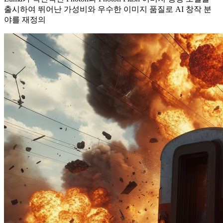
출시하여 뛰어난 가성비와 우수한 이미지 품질로 AI 창작 분
야를 재정의