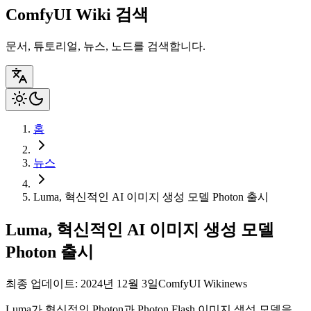
ComfyUI Wiki 검색
문서, 튜토리얼, 뉴스, 노드를 검색합니다.
홈
뉴스
Luma, 혁신적인 AI 이미지 생성 모델 Photon 출시
Luma, 혁신적인 AI 이미지 생성 모델
Photon 출시
최종 업데이트: 2024년 12월 3일
ComfyUI Wiki
news
Luma가 혁신적인 Photon과 Photon Flash 이미지 생성 모델을