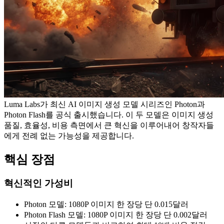
Luma Labs가 최신 AI 이미지 생성 모델 시리즈인 Photon과
Photon Flash를 공식 출시했습니다. 이 두 모델은 이미지 생성
품질, 효율성, 비용 측면에서 큰 혁신을 이루어내어 창작자들
에게 전례 없는 가능성을 제공합니다.
핵심 장점
혁신적인 가성비
Photon 모델: 1080P 이미지 한 장당 단 0.015달러
Photon Flash 모델: 1080P 이미지 한 장당 단 0.002달러