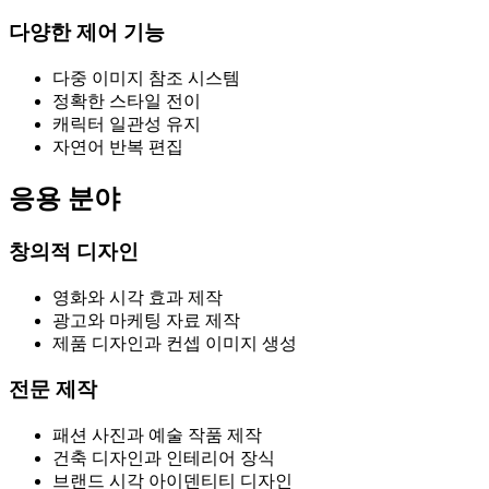
다양한 제어 기능
다중 이미지 참조 시스템
정확한 스타일 전이
캐릭터 일관성 유지
자연어 반복 편집
응용 분야
창의적 디자인
영화와 시각 효과 제작
광고와 마케팅 자료 제작
제품 디자인과 컨셉 이미지 생성
전문 제작
패션 사진과 예술 작품 제작
건축 디자인과 인테리어 장식
브랜드 시각 아이덴티티 디자인