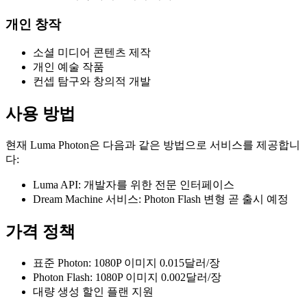
개인 창작
소셜 미디어 콘텐츠 제작
개인 예술 작품
컨셉 탐구와 창의적 개발
사용 방법
현재 Luma Photon은 다음과 같은 방법으로 서비스를 제공합니
다:
Luma API: 개발자를 위한 전문 인터페이스
Dream Machine 서비스: Photon Flash 변형 곧 출시 예정
가격 정책
표준 Photon: 1080P 이미지 0.015달러/장
Photon Flash: 1080P 이미지 0.002달러/장
대량 생성 할인 플랜 지원