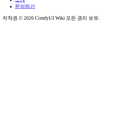
문의하기
저작권 © 2026 ComfyUI Wiki 모든 권리 보유.