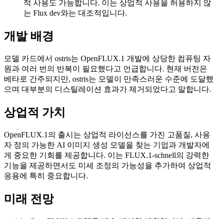
적 사용도 가능합니다. 이는 상업적 사용을 허용하지 않
는 Flux dev와는 대조적입니다.
개발 배경
모델 카드에서 ostris는 OpenFLUX.1 개발에 상당한 컴퓨팅 자
원과 여러 번의 반복이 필요했다고 언급합니다. 현재 버전은
베타로 간주되지만, ostris는 모델이 만족스러운 수준에 도달했
으며 대부분의 디스틸레이션 효과가 제거되었다고 말합니다.
상업적 가치
OpenFLUX.1의 출시는 상업적 라이선스를 가진 고품질, 사용
자 정의 가능한 AI 이미지 생성 모델을 찾는 기업과 개발자에
게 중요한 기회를 제공합니다. 이는 FLUX.1-schnell의 강력한
기능을 제공하면서도 미세 조정의 가능성을 추가하여 상업적
응용에 특히 중요합니다.
미래 전망