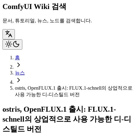
ComfyUI Wiki 검색
문서, 튜토리얼, 뉴스, 노드를 검색합니다.
홈
뉴스
ostris, OpenFLUX.1 출시: FLUX.1-schnell의 상업적으로
사용 가능한 디-디스틸드 버전
ostris, OpenFLUX.1 출시: FLUX.1-
schnell의 상업적으로 사용 가능한 디-디
스틸드 버전