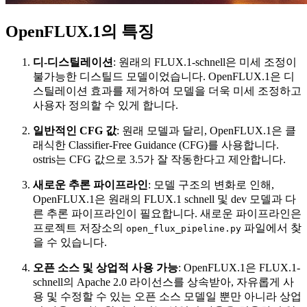
OpenFLUX.1의 특징
디-디스틸레이션
: 원래의 FLUX.1-schnell은 미세 조정이
불가능한 디스틸드 모델이었습니다. OpenFLUX.1은 디
스틸레이션 효과를 제거하여 모델을 더욱 미세 조정하고
사용자 정의할 수 있게 합니다.
일반적인 CFG 값
: 원래 모델과 달리, OpenFLUX.1은 클
래식한 Classifier-Free Guidance (CFG)를 사용합니다.
ostris는 CFG 값으로 3.5가 잘 작동한다고 제안합니다.
새로운 추론 파이프라인
: 모델 구조의 변화로 인해,
OpenFLUX.1은 원래의 FLUX.1 schnell 및 dev 모델과 다
른 추론 파이프라인이 필요합니다. 새로운 파이프라인은
프로젝트 저장소의
파일에서 찾
open_flux_pipeline.py
을 수 있습니다.
오픈 소스 및 상업적 사용 가능
: OpenFLUX.1은 FLUX.1-
schnell의 Apache 2.0 라이선스를 상속받아, 자유롭게 사
용 및 수정할 수 있는 오픈 소스 모델일 뿐만 아니라 상업