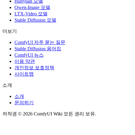
Hunyuan 모델
Qwen-Image 모델
LTX-Video 모델
Stable Diffusion 모델
더보기
ComfyUI 자주 묻는 질문
Stable Diffusion 용어집
ComfyUI 뉴스
이용 약관
개인정보 보호정책
사이트맵
소개
소개
문의하기
저작권 © 2026 ComfyUI Wiki 모든 권리 보유.