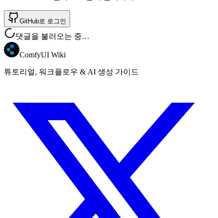
GitHub로 로그인
댓글을 불러오는 중…
ComfyUI Wiki
튜토리얼, 워크플로우 & AI 생성 가이드