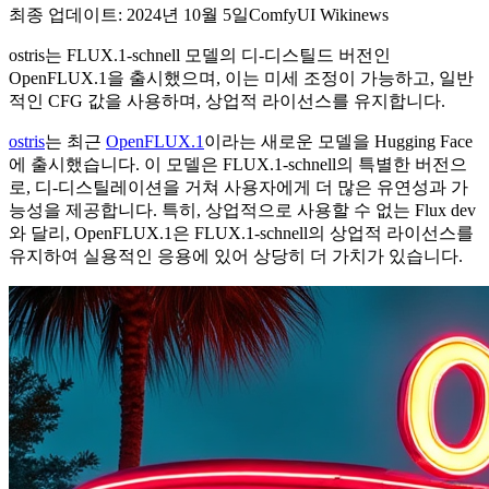
최종 업데이트: 2024년 10월 5일
ComfyUI Wiki
news
ostris는 FLUX.1-schnell 모델의 디-디스틸드 버전인
OpenFLUX.1을 출시했으며, 이는 미세 조정이 가능하고, 일반
적인 CFG 값을 사용하며, 상업적 라이선스를 유지합니다.
ostris
는 최근
OpenFLUX.1
이라는 새로운 모델을 Hugging Face
에 출시했습니다. 이 모델은 FLUX.1-schnell의 특별한 버전으
로, 디-디스틸레이션을 거쳐 사용자에게 더 많은 유연성과 가
능성을 제공합니다. 특히, 상업적으로 사용할 수 없는 Flux dev
와 달리, OpenFLUX.1은 FLUX.1-schnell의 상업적 라이선스를
유지하여 실용적인 응용에 있어 상당히 더 가치가 있습니다.