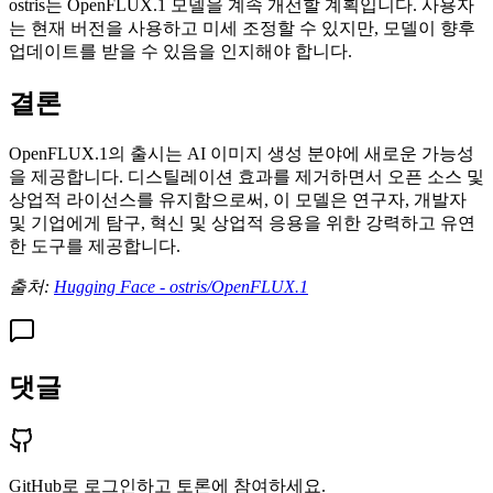
ostris는 OpenFLUX.1 모델을 계속 개선할 계획입니다. 사용자
는 현재 버전을 사용하고 미세 조정할 수 있지만, 모델이 향후
업데이트를 받을 수 있음을 인지해야 합니다.
결론
OpenFLUX.1의 출시는 AI 이미지 생성 분야에 새로운 가능성
을 제공합니다. 디스틸레이션 효과를 제거하면서 오픈 소스 및
상업적 라이선스를 유지함으로써, 이 모델은 연구자, 개발자
및 기업에게 탐구, 혁신 및 상업적 응용을 위한 강력하고 유연
한 도구를 제공합니다.
출처:
Hugging Face - ostris/OpenFLUX.1
댓글
GitHub로 로그인하고 토론에 참여하세요.