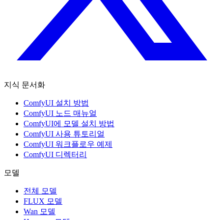
지식 문서화
ComfyUI 설치 방법
ComfyUI 노드 매뉴얼
ComfyUI에 모델 설치 방법
ComfyUI 사용 튜토리얼
ComfyUI 워크플로우 예제
ComfyUI 디렉터리
모델
전체 모델
FLUX 모델
Wan 모델