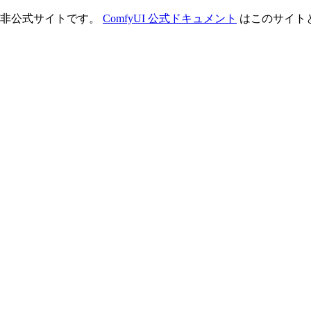
理する非公式サイトです。
ComfyUI 公式ドキュメント
はこのサイト