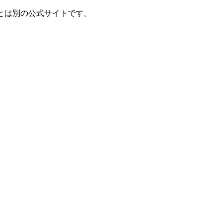
とは別の公式サイトです。