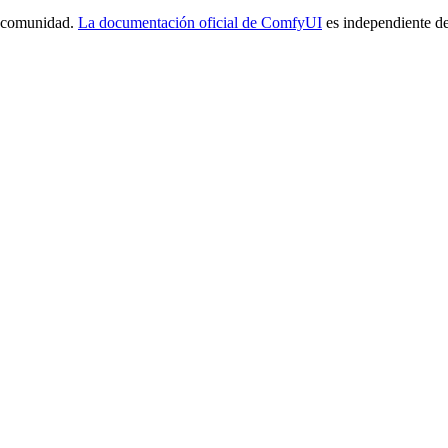
a comunidad.
La documentación oficial de ComfyUI
es independiente de 