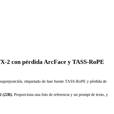
LTX-2 con pérdida ArcFace y TASS-RoPE
superposición, etiquetado de fase fuente TASS-RoPE y pérdida de
 (22B)
. Proporciona una foto de referencia y un prompt de texto, y