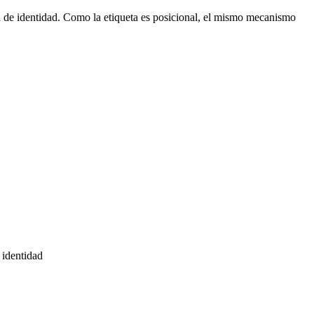
ia de identidad. Como la etiqueta es posicional, el mismo mecanismo
 identidad