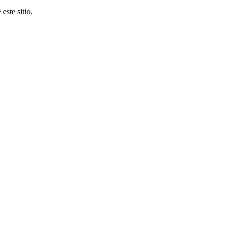
este sitio.