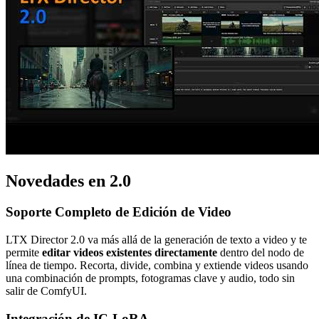
Novedades en 2.0
Soporte Completo de Edición de Video
LTX Director 2.0 va más allá de la generación de texto a video y te
permite
editar videos existentes directamente
dentro del nodo de
línea de tiempo. Recorta, divide, combina y extiende videos usando
una combinación de prompts, fotogramas clave y audio, todo sin
salir de ComfyUI.
Integración de IC-LoRA