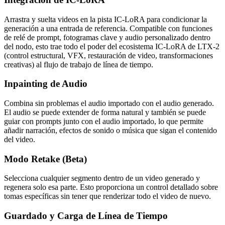
Arrastra y suelta videos en la pista IC-LoRA para condicionar la
generación a una entrada de referencia. Compatible con funciones
de relé de prompt, fotogramas clave y audio personalizado dentro
del nodo, esto trae todo el poder del ecosistema IC-LoRA de LTX-2
(control estructural, VFX, restauración de video, transformaciones
creativas) al flujo de trabajo de línea de tiempo.
Inpainting de Audio
Combina sin problemas el audio importado con el audio generado.
El audio se puede extender de forma natural y también se puede
guiar con prompts junto con el audio importado, lo que permite
añadir narración, efectos de sonido o música que sigan el contenido
del video.
Modo Retake (Beta)
Selecciona cualquier segmento dentro de un video generado y
regenera solo esa parte. Esto proporciona un control detallado sobre
tomas específicas sin tener que renderizar todo el video de nuevo.
Guardado y Carga de Línea de Tiempo