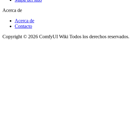
Acerca de
Acerca de
Contacto
Copyright © 2026 ComfyUI Wiki Todos los derechos reservados.