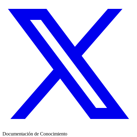
Documentación de Conocimiento