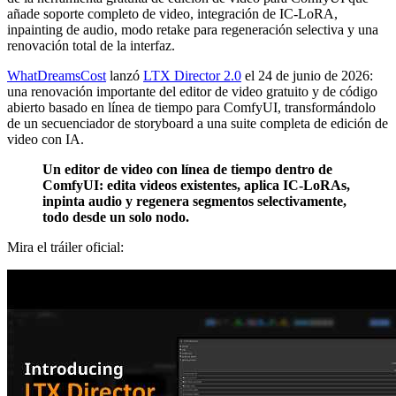
añade soporte completo de video, integración de IC-LoRA,
inpainting de audio, modo retake para regeneración selectiva y una
renovación total de la interfaz.
WhatDreamsCost
lanzó
LTX Director 2.0
el 24 de junio de 2026:
una renovación importante del editor de video gratuito y de código
abierto basado en línea de tiempo para ComfyUI, transformándolo
de un secuenciador de storyboard a una suite completa de edición de
video con IA.
Un editor de video con línea de tiempo dentro de
ComfyUI: edita videos existentes, aplica IC-LoRAs,
inpinta audio y regenera segmentos selectivamente,
todo desde un solo nodo.
Mira el tráiler oficial: