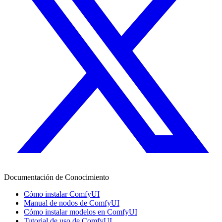
Documentación de Conocimiento
Cómo instalar ComfyUI
Manual de nodos de ComfyUI
Cómo instalar modelos en ComfyUI
Tutorial de uso de ComfyUI