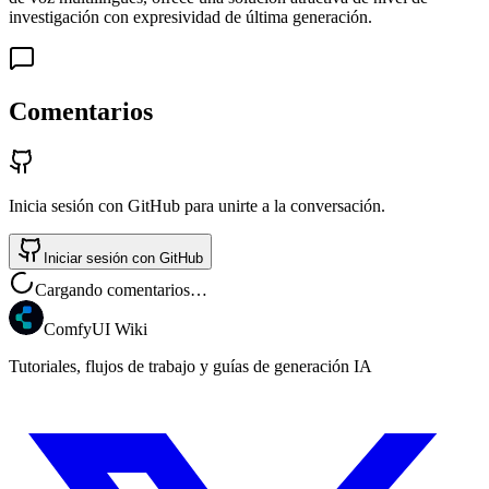
investigación con expresividad de última generación.
Comentarios
Inicia sesión con GitHub para unirte a la conversación.
Iniciar sesión con GitHub
Cargando comentarios…
ComfyUI Wiki
Tutoriales, flujos de trabajo y guías de generación IA