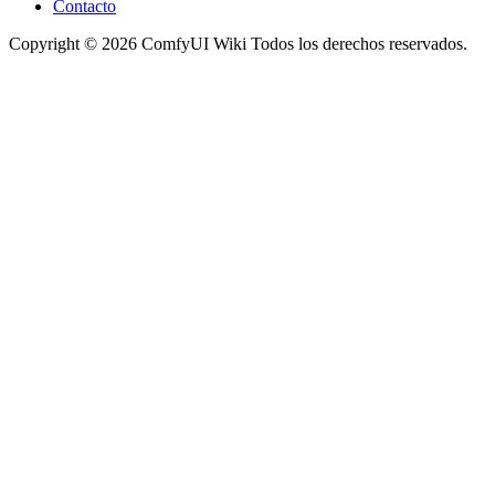
Contacto
Copyright © 2026 ComfyUI Wiki Todos los derechos reservados.