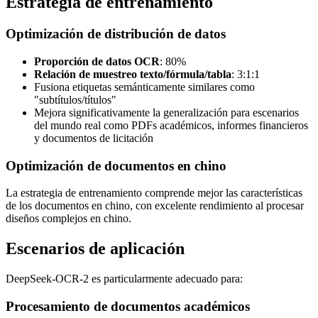
Estrategia de entrenamiento
Optimización de distribución de datos
Proporción de datos OCR
: 80%
Relación de muestreo texto/fórmula/tabla
: 3:1:1
Fusiona etiquetas semánticamente similares como
"subtítulos/títulos"
Mejora significativamente la generalización para escenarios
del mundo real como PDFs académicos, informes financieros
y documentos de licitación
Optimización de documentos en chino
La estrategia de entrenamiento comprende mejor las características
de los documentos en chino, con excelente rendimiento al procesar
diseños complejos en chino.
Escenarios de aplicación
DeepSeek-OCR-2 es particularmente adecuado para:
Procesamiento de documentos académicos