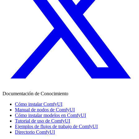
Documentación de Conocimiento
Cómo instalar ComfyUI
Manual de nodos de ComfyUI
Cómo instalar modelos en ComfyUI
Tutorial de uso de ComfyUI
Ejemplos de flujos de trabajo de ComfyUI
Directorio ComfyUI