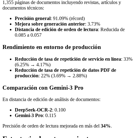
1,355 páginas de documentos incluyendo revistas, artículos y
documentos técnicos:
Precisión general
: 91.09% (récord)
Mejora sobre generación anterior
: 3.73%
Distancia de edición de orden de lectura
: Reducida de
0.085 a 0.057
Rendimiento en entorno de producción
Reducción de tasa de repetición de servicio en línea
: 33%
(6.25% → 4.17%)
Reducción de tasa de repetición de datos PDF de
producción
: 22% (3.69% → 2.88%)
Comparación con Gemini-3 Pro
En distancia de edición de análisis de documentos:
DeepSeek-OCR-2
: 0.100
Gemini-3 Pro
: 0.115
Precisión de orden de lectura mejorada en más del
34%
.