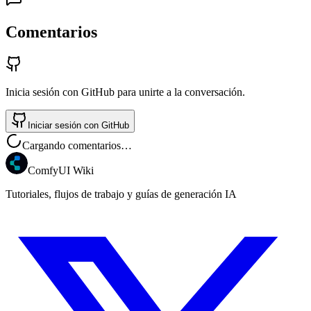
Comentarios
Inicia sesión con GitHub para unirte a la conversación.
Iniciar sesión con GitHub
Cargando comentarios…
ComfyUI Wiki
Tutoriales, flujos de trabajo y guías de generación IA