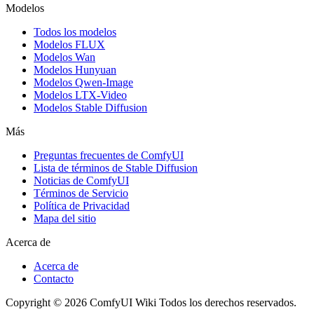
Modelos
Todos los modelos
Modelos FLUX
Modelos Wan
Modelos Hunyuan
Modelos Qwen-Image
Modelos LTX-Video
Modelos Stable Diffusion
Más
Preguntas frecuentes de ComfyUI
Lista de términos de Stable Diffusion
Noticias de ComfyUI
Términos de Servicio
Política de Privacidad
Mapa del sitio
Acerca de
Acerca de
Contacto
Copyright © 2026 ComfyUI Wiki Todos los derechos reservados.