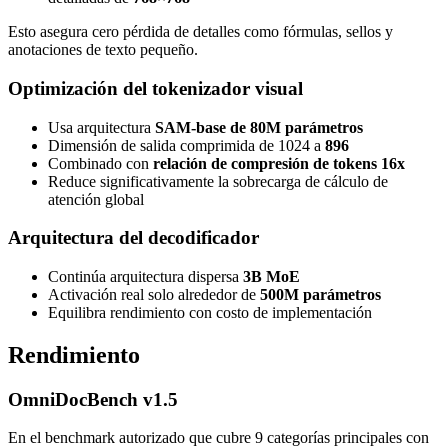
Esto asegura cero pérdida de detalles como fórmulas, sellos y
anotaciones de texto pequeño.
Optimización del tokenizador visual
Usa arquitectura
SAM-base de 80M parámetros
Dimensión de salida comprimida de 1024 a
896
Combinado con
relación de compresión de tokens 16x
Reduce significativamente la sobrecarga de cálculo de
atención global
Arquitectura del decodificador
Continúa arquitectura dispersa
3B MoE
Activación real solo alrededor de
500M parámetros
Equilibra rendimiento con costo de implementación
Rendimiento
OmniDocBench v1.5
En el benchmark autorizado que cubre 9 categorías principales con