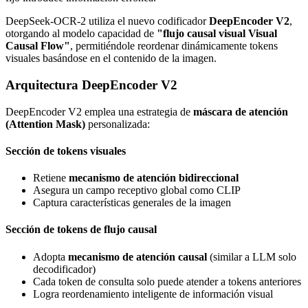
DeepSeek-OCR-2 utiliza el nuevo codificador
DeepEncoder V2
,
otorgando al modelo capacidad de
"flujo causal visual Visual
Causal Flow"
, permitiéndole reordenar dinámicamente tokens
visuales basándose en el contenido de la imagen.
Arquitectura DeepEncoder V2
DeepEncoder V2 emplea una estrategia de
máscara de atención
(Attention Mask)
personalizada:
Sección de tokens visuales
Retiene
mecanismo de atención bidireccional
Asegura un campo receptivo global como CLIP
Captura características generales de la imagen
Sección de tokens de flujo causal
Adopta
mecanismo de atención causal
(similar a LLM solo
decodificador)
Cada token de consulta solo puede atender a tokens anteriores
Logra reordenamiento inteligente de información visual