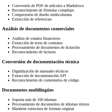
Conversión de PDF de artículos a Markdown
Reconocimiento de fórmulas complejas
Comprensión de diseño multicolumna
Extracción de referencias
Análisis de documentos comerciales
Análisis de estados financieros
Extracción de texto de contratos
Procesamiento de documentos de licitación
Reconocimiento de facturas
Conversión de documentación técnica
Digitalización de manuales técnicos
Extracción de documentación API
Reconocimiento de comentarios de código
Documentos multilingües
Soporta más de 100 idiomas
Procesamiento de documentos de idiomas mixtos
Mantiene estructura de formato original